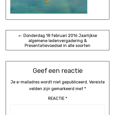
Bericht
← Donderdag 18 februari 2016 Jaarlijkse
algemene ledenvergadering &
navigatie
Presentatievoedsel in alle soorten
Geef een reactie
Je e-mailadres wordt niet gepubliceerd.
Vereiste
velden zijn gemarkeerd met
*
REACTIE
*