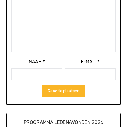
NAAM
*
E-MAIL
*
PROGRAMMA LEDENAVONDEN 2026