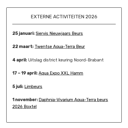
EXTERNE ACTIVITEITEN 2026
25 januari:
Siervis Nieuwjaars Beurs
22 maart:
Twentse Aqua-Terra Beur
4 april:
Uitslag district keuring Noord-Brabant
17 – 19 april:
Aqua Expo XXL Hamm
5 juli:
Limbeurs
1 november:
Daphnia-Vivarium Aqua-Terra beurs
2026 Boxtel