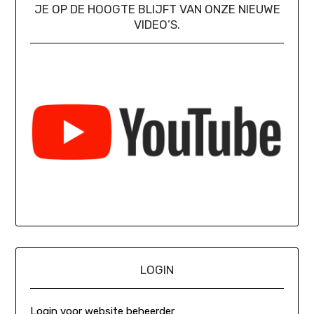
JE OP DE HOOGTE BLIJFT VAN ONZE NIEUWE
VIDEO’S.
LOGIN
Login voor website beheerder