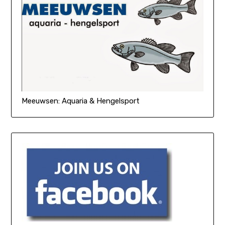
Meeuwsen: Aquaria & Hengelsport