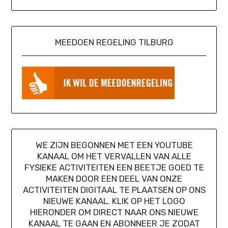
MEEDOEN REGELING TILBURG
WE ZIJN BEGONNEN MET EEN YOUTUBE
KANAAL OM HET VERVALLEN VAN ALLE
FYSIEKE ACTIVITEITEN EEN BEETJE GOED TE
MAKEN DOOR EEN DEEL VAN ONZE
ACTIVITEITEN DIGITAAL TE PLAATSEN OP ONS
NIEUWE KANAAL. KLIK OP HET LOGO
HIERONDER OM DIRECT NAAR ONS NIEUWE
KANAAL TE GAAN EN ABONNEER JE ZODAT