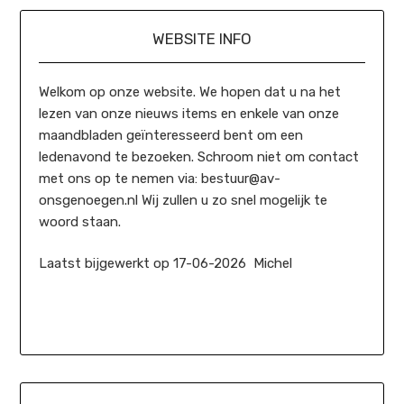
WEBSITE INFO
Welkom op onze website. We hopen dat u na het
lezen van onze nieuws items en enkele van onze
maandbladen geïnteresseerd bent om een
ledenavond te bezoeken. Schroom niet om contact
met ons op te nemen via: bestuur@av-
onsgenoegen.nl Wij zullen u zo snel mogelijk te
woord staan.
Laatst bijgewerkt op 17-06-2026 Michel