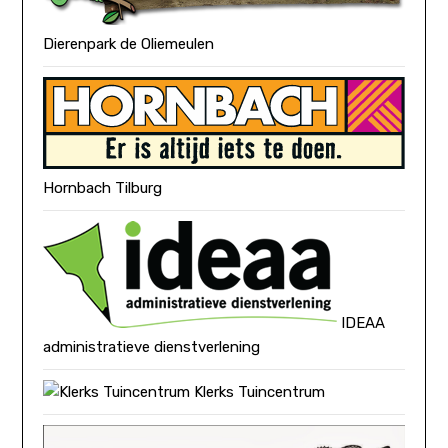
Dierenpark de Oliemeulen
Hornbach Tilburg
IDEAA
administratieve dienstverlening
Klerks Tuincentrum