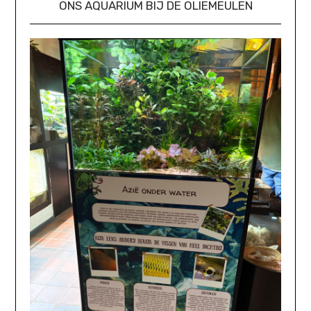
ONS AQUARIUM BIJ DE OLIEMEULEN