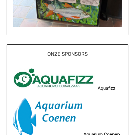
ONZE SPONSORS
Aquafizz
Aquarium Coenen