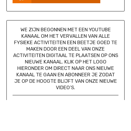
WE ZIJN BEGONNEN MET EEN YOUTUBE
KANAAL OM HET VERVALLEN VAN ALLE
FYSIEKE ACTIVITEITEN EEN BEETJE GOED TE
MAKEN DOOR EEN DEEL VAN ONZE
ACTIVITEITEN DIGITAAL TE PLAATSEN OP ONS
NIEUWE KANAAL. KLIK OP HET LOGO
HIERONDER OM DIRECT NAAR ONS NIEUWE
KANAAL TE GAAN EN ABONNEER JE ZODAT
JE OP DE HOOGTE BLIJFT VAN ONZE NIEUWE
VIDEO’S.