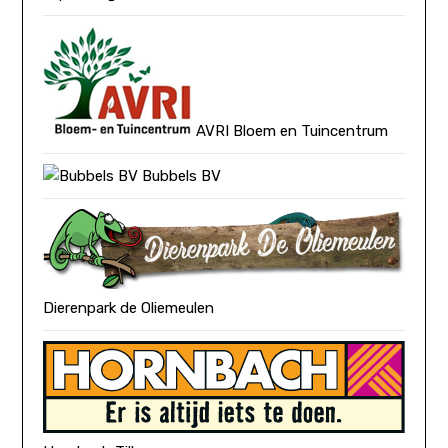
AVRI Bloem en Tuincentrum
Bubbels BV
Dierenpark de Oliemeulen