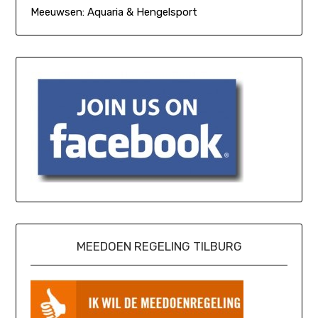
Meeuwsen: Aquaria & Hengelsport
MEEDOEN REGELING TILBURG