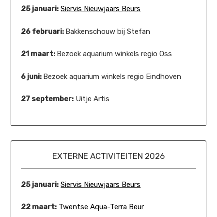
25 januari:
Siervis Nieuwjaars Beurs
26 februari:
Bakkenschouw bij Stefan
21 maart:
Bezoek aquarium winkels regio Oss
6 juni:
Bezoek aquarium winkels regio Eindhoven
27 september:
Uitje Artis
EXTERNE ACTIVITEITEN 2026
25 januari:
Siervis Nieuwjaars Beurs
22 maart:
Twentse Aqua-Terra Beur