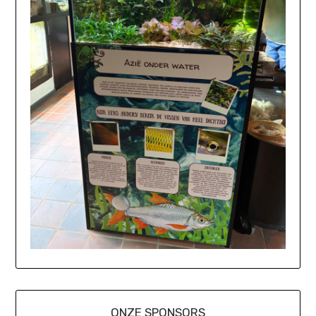
ONZE SPONSORS