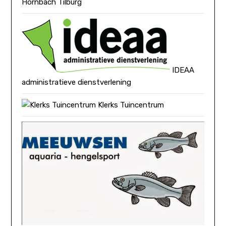
Hornbach Tilburg
IDEAA
administratieve dienstverlening
Klerks Tuincentrum