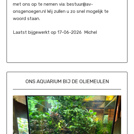
met ons op te nemen via: bestuur@av-
onsgenoegen.nl Wij zullen u zo snel mogelijk te
woord staan.
Laatst bijgewerkt op 17-06-2026 Michel
ONS AQUARIUM BIJ DE OLIEMEULEN