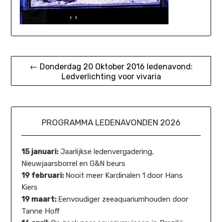
Bericht
← Donderdag 20 Oktober 2016 ledenavond:
Ledverlichting voor vivaria
navigatie
PROGRAMMA LEDENAVONDEN 2026
15 januari:
Jaarlijkse ledenvergadering,
Nieuwjaarsborrel en G&N beurs
19 februari:
Nooit meer Kardinalen 1 door Hans
Kiers
19 maart:
Eenvoudiger zeeaquariumhouden door
Tanne Hoff