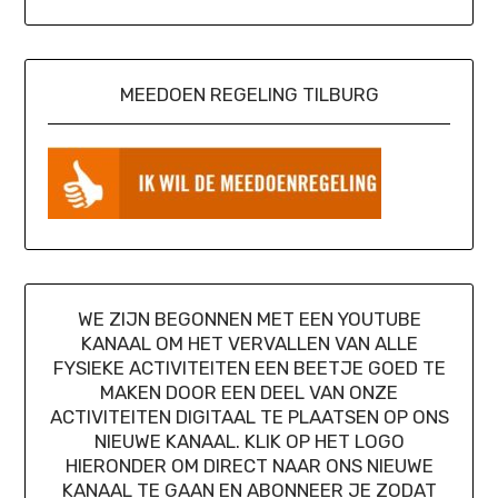
MEEDOEN REGELING TILBURG
WE ZIJN BEGONNEN MET EEN YOUTUBE
KANAAL OM HET VERVALLEN VAN ALLE
FYSIEKE ACTIVITEITEN EEN BEETJE GOED TE
MAKEN DOOR EEN DEEL VAN ONZE
ACTIVITEITEN DIGITAAL TE PLAATSEN OP ONS
NIEUWE KANAAL. KLIK OP HET LOGO
HIERONDER OM DIRECT NAAR ONS NIEUWE
KANAAL TE GAAN EN ABONNEER JE ZODAT