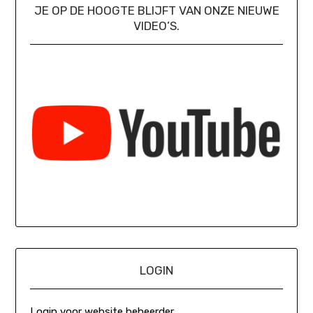
JE OP DE HOOGTE BLIJFT VAN ONZE NIEUWE
VIDEO’S.
LOGIN
Login voor website beheerder