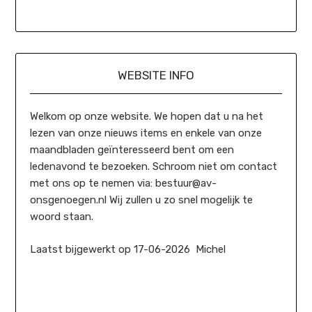
WEBSITE INFO
Welkom op onze website. We hopen dat u na het
lezen van onze nieuws items en enkele van onze
maandbladen geïnteresseerd bent om een
ledenavond te bezoeken. Schroom niet om contact
met ons op te nemen via: bestuur@av-
onsgenoegen.nl Wij zullen u zo snel mogelijk te
woord staan.
Laatst bijgewerkt op 17-06-2026 Michel