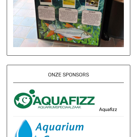
ONZE SPONSORS
Aquafizz