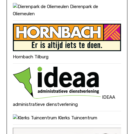
Dierenpark de
Oliemeulen
Hornbach Tilburg
IDEAA
administratieve dienstverlening
Klerks Tuincentrum