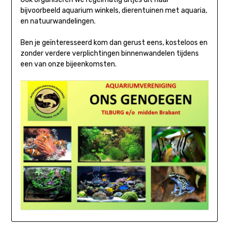
bijvoorbeeld aquarium winkels, dierentuinen met aquaria,
en natuurwandelingen.
Ben je geïnteresseerd kom dan gerust eens, kosteloos en
zonder verdere verplichtingen binnenwandelen tijdens
een van onze bijeenkomsten.