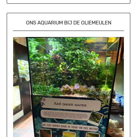
ONS AQUARIUM BIJ DE OLIEMEULEN