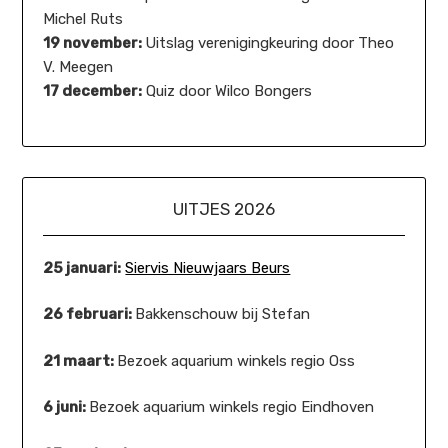
Michel Ruts
19 november:
Uitslag verenigingkeuring door Theo
V. Meegen
17 december:
Quiz door Wilco Bongers
UITJES 2026
25 januari:
Siervis Nieuwjaars Beurs
26 februari:
Bakkenschouw bij Stefan
21 maart:
Bezoek aquarium winkels regio Oss
6 juni:
Bezoek aquarium winkels regio Eindhoven