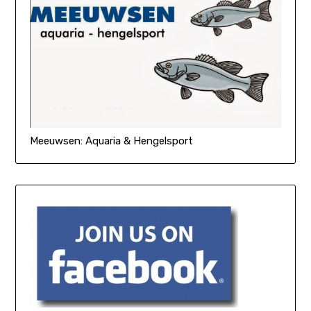
Meeuwsen: Aquaria & Hengelsport