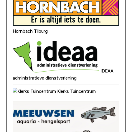
Hornbach Tilburg
IDEAA
administratieve dienstverlening
Klerks Tuincentrum