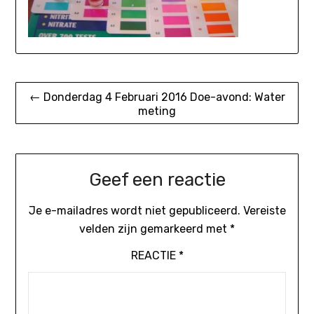
Bericht
← Donderdag 4 Februari 2016 Doe-avond: Water
meting
navigatie
Geef een reactie
Je e-mailadres wordt niet gepubliceerd.
Vereiste
velden zijn gemarkeerd met
*
REACTIE
*