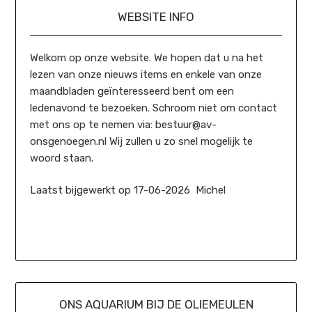
WEBSITE INFO
Welkom op onze website. We hopen dat u na het
lezen van onze nieuws items en enkele van onze
maandbladen geïnteresseerd bent om een
ledenavond te bezoeken. Schroom niet om contact
met ons op te nemen via: bestuur@av-
onsgenoegen.nl Wij zullen u zo snel mogelijk te
woord staan.
Laatst bijgewerkt op 17-06-2026 Michel
ONS AQUARIUM BIJ DE OLIEMEULEN