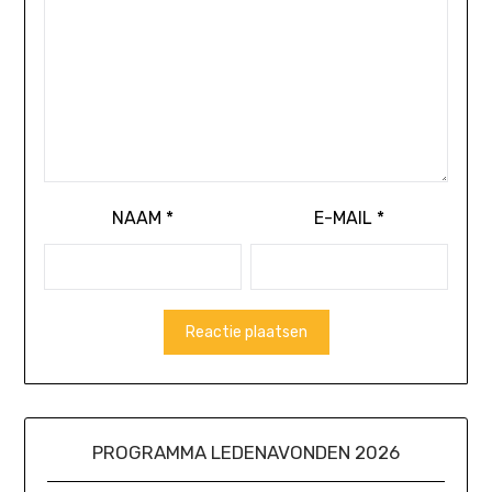
NAAM
*
E-MAIL
*
PROGRAMMA LEDENAVONDEN 2026