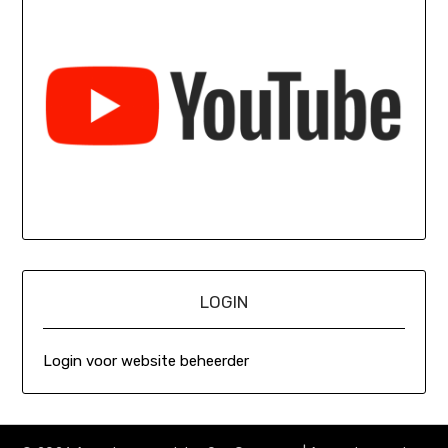
LOGIN
Login voor website beheerder