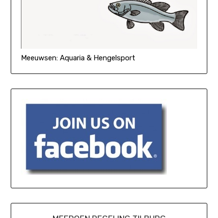
Meeuwsen: Aquaria & Hengelsport