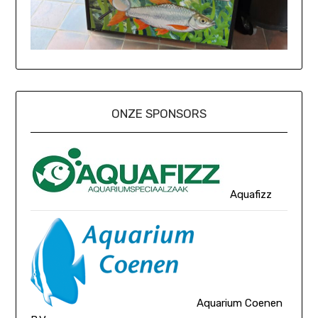
ONZE SPONSORS
Aquafizz
Aquarium Coenen