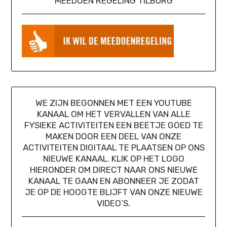
MEEDOEN REGELING TILBURG
WE ZIJN BEGONNEN MET EEN YOUTUBE
KANAAL OM HET VERVALLEN VAN ALLE
FYSIEKE ACTIVITEITEN EEN BEETJE GOED TE
MAKEN DOOR EEN DEEL VAN ONZE
ACTIVITEITEN DIGITAAL TE PLAATSEN OP ONS
NIEUWE KANAAL. KLIK OP HET LOGO
HIERONDER OM DIRECT NAAR ONS NIEUWE
KANAAL TE GAAN EN ABONNEER JE ZODAT
JE OP DE HOOGTE BLIJFT VAN ONZE NIEUWE
VIDEO’S.