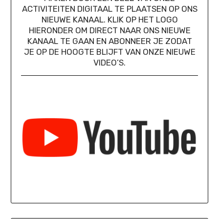
ACTIVITEITEN DIGITAAL TE PLAATSEN OP ONS
NIEUWE KANAAL. KLIK OP HET LOGO
HIERONDER OM DIRECT NAAR ONS NIEUWE
KANAAL TE GAAN EN ABONNEER JE ZODAT
JE OP DE HOOGTE BLIJFT VAN ONZE NIEUWE
VIDEO’S.