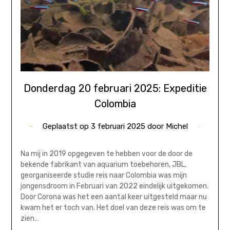
Donderdag 20 februari 2025: Expeditie
Colombia
Geplaatst op
3 februari 2025
door
Michel
Na mij in 2019 opgegeven te hebben voor de door de
bekende fabrikant van aquarium toebehoren, JBL,
georganiseerde studie reis naar Colombia was mijn
jongensdroom in Februari van 2022 eindelijk uitgekomen.
Door Corona was het een aantal keer uitgesteld maar nu
kwam het er toch van. Het doel van deze reis was om te
zien…