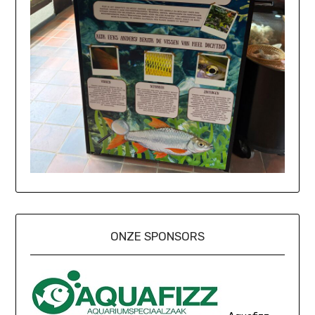
ONZE SPONSORS