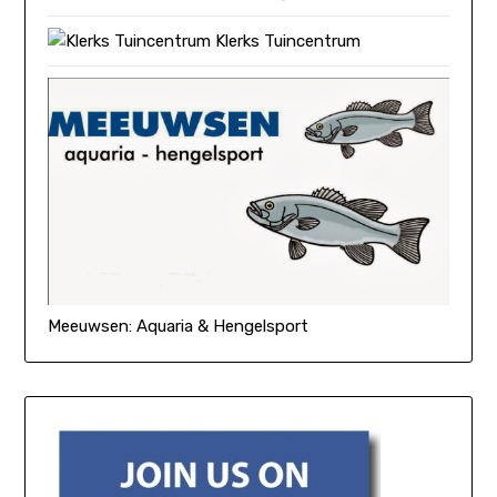
Klerks Tuincentrum
Meeuwsen: Aquaria & Hengelsport