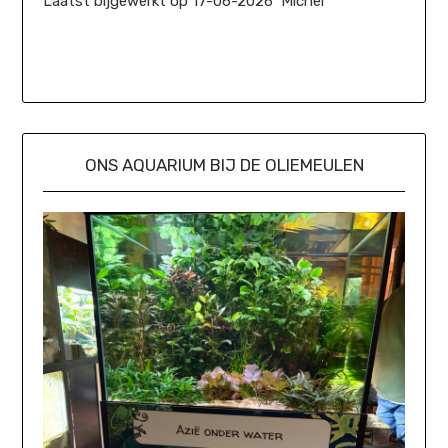
Laatst bijgewerkt op 17-06-2026 Michel
ONS AQUARIUM BIJ DE OLIEMEULEN