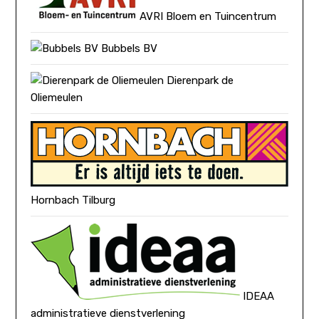
AVRI Bloem en Tuincentrum
Bubbels BV
Dierenpark de
Oliemeulen
Hornbach Tilburg
IDEAA
administratieve dienstverlening