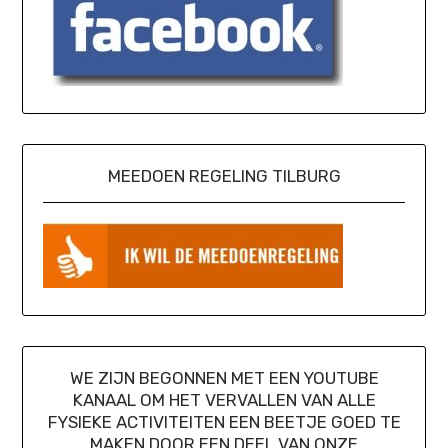
MEEDOEN REGELING TILBURG
WE ZIJN BEGONNEN MET EEN YOUTUBE
KANAAL OM HET VERVALLEN VAN ALLE
FYSIEKE ACTIVITEITEN EEN BEETJE GOED TE
MAKEN DOOR EEN DEEL VAN ONZE