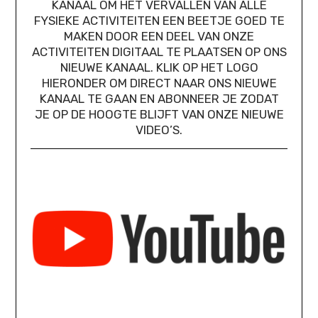
KANAAL OM HET VERVALLEN VAN ALLE
FYSIEKE ACTIVITEITEN EEN BEETJE GOED TE
MAKEN DOOR EEN DEEL VAN ONZE
ACTIVITEITEN DIGITAAL TE PLAATSEN OP ONS
NIEUWE KANAAL. KLIK OP HET LOGO
HIERONDER OM DIRECT NAAR ONS NIEUWE
KANAAL TE GAAN EN ABONNEER JE ZODAT
JE OP DE HOOGTE BLIJFT VAN ONZE NIEUWE
VIDEO’S.