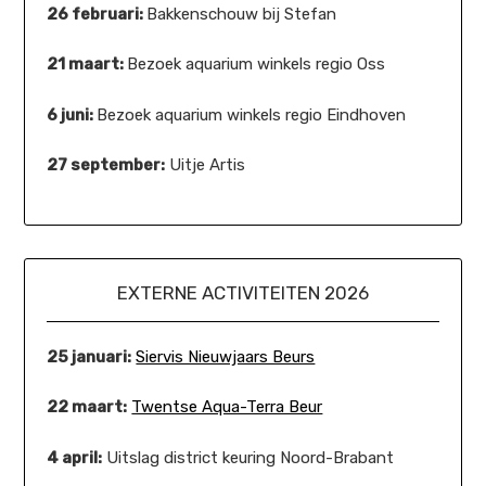
26 februari:
Bakkenschouw bij Stefan
21 maart:
Bezoek aquarium winkels regio Oss
6 juni:
Bezoek aquarium winkels regio Eindhoven
27 september:
Uitje Artis
EXTERNE ACTIVITEITEN 2026
25 januari:
Siervis Nieuwjaars Beurs
22 maart:
Twentse Aqua-Terra Beur
4 april:
Uitslag district keuring Noord-Brabant