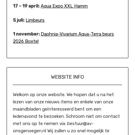
17 – 19 april:
Aqua Expo XXL Hamm
5 juli:
Limbeurs
1 november:
Daphnia-Vivarium Aqua-Terra beurs
2026 Boxtel
WEBSITE INFO
Welkom op onze website. We hopen dat u na het
lezen van onze nieuws items en enkele van onze
maandbladen geïnteresseerd bent om een
ledenavond te bezoeken. Schroom niet om contact
met ons op te nemen via: bestuur@av-
onsgenoegen.nl Wij zullen u zo snel mogelijk te