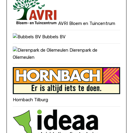
AVRI Bloem en Tuincentrum
Bubbels BV
Dierenpark de
Oliemeulen
Hornbach Tilburg