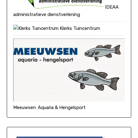
IDEAA
administratieve dienstverlening
Klerks Tuincentrum
Meeuwsen: Aquaria & Hengelsport