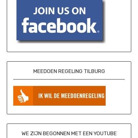
MEEDOEN REGELING TILBURG
WE ZIJN BEGONNEN MET EEN YOUTUBE