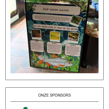
ONZE SPONSORS