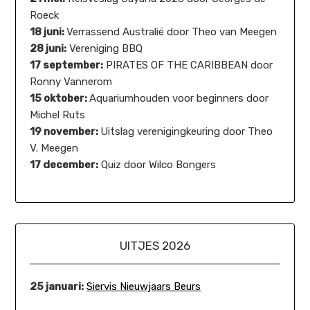
Roeck
18 juni:
Verrassend Australië door Theo van Meegen
28 juni:
Vereniging BBQ
17 september:
PIRATES OF THE CARIBBEAN door
Ronny Vannerom
15 oktober:
Aquariumhouden voor beginners door
Michel Ruts
19 november:
Uitslag verenigingkeuring door Theo
V. Meegen
17 december:
Quiz door Wilco Bongers
UITJES 2026
25 januari:
Siervis Nieuwjaars Beurs