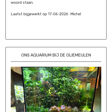
woord staan.
Laatst bijgewerkt op 17-06-2026 Michel
ONS AQUARIUM BIJ DE OLIEMEULEN