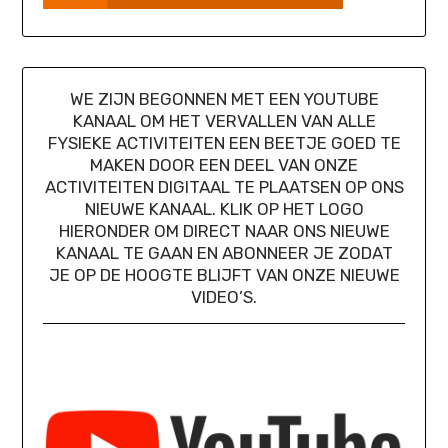
WE ZIJN BEGONNEN MET EEN YOUTUBE
KANAAL OM HET VERVALLEN VAN ALLE
FYSIEKE ACTIVITEITEN EEN BEETJE GOED TE
MAKEN DOOR EEN DEEL VAN ONZE
ACTIVITEITEN DIGITAAL TE PLAATSEN OP ONS
NIEUWE KANAAL. KLIK OP HET LOGO
HIERONDER OM DIRECT NAAR ONS NIEUWE
KANAAL TE GAAN EN ABONNEER JE ZODAT
JE OP DE HOOGTE BLIJFT VAN ONZE NIEUWE
VIDEO’S.