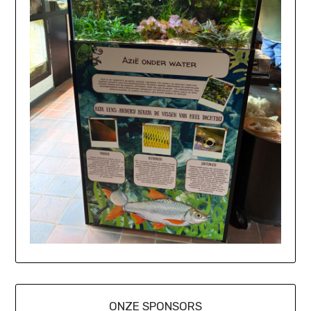
ONZE SPONSORS