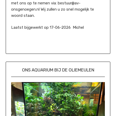
met ons op te nemen via: bestuur@av-
onsgenoegen.nl Wij zullen u zo snel mogelijk te
woord staan.
Laatst bijgewerkt op 17-06-2026 Michel
ONS AQUARIUM BIJ DE OLIEMEULEN