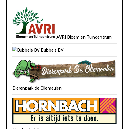
AVRI Bloem en Tuincentrum
Bubbels BV
Dierenpark de Oliemeulen