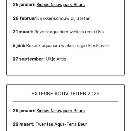
25 januari:
Siervis Nieuwjaars Beurs
26 februari:
Bakkenschouw bij Stefan
21 maart:
Bezoek aquarium winkels regio Oss
6 juni:
Bezoek aquarium winkels regio Eindhoven
27 september:
Uitje Artis
EXTERNE ACTIVITEITEN 2026
25 januari:
Siervis Nieuwjaars Beurs
22 maart:
Twentse Aqua-Terra Beur