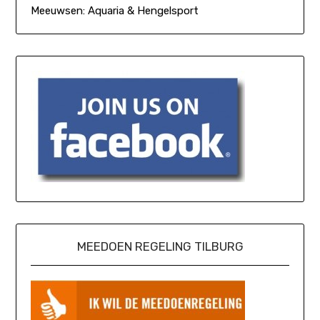
Meeuwsen: Aquaria & Hengelsport
MEEDOEN REGELING TILBURG