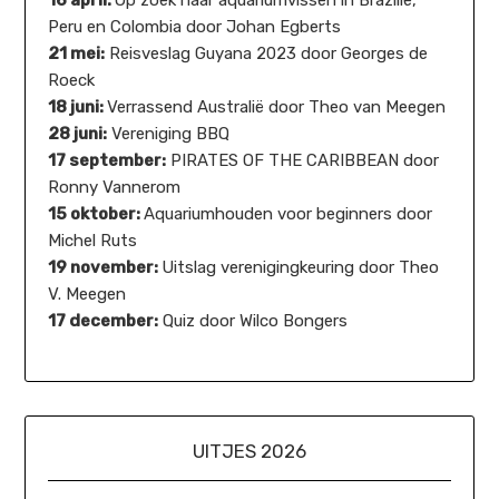
Peru en Colombia door Johan Egberts
21 mei:
Reisveslag Guyana 2023 door Georges de
Roeck
18 juni:
Verrassend Australië door Theo van Meegen
28 juni:
Vereniging BBQ
17 september:
PIRATES OF THE CARIBBEAN door
Ronny Vannerom
15 oktober:
Aquariumhouden voor beginners door
Michel Ruts
19 november:
Uitslag verenigingkeuring door Theo
V. Meegen
17 december:
Quiz door Wilco Bongers
UITJES 2026