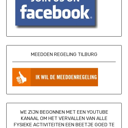
MEEDOEN REGELING TILBURG
WE ZIJN BEGONNEN MET EEN YOUTUBE
KANAAL OM HET VERVALLEN VAN ALLE
FYSIEKE ACTIVITEITEN EEN BEETJE GOED TE