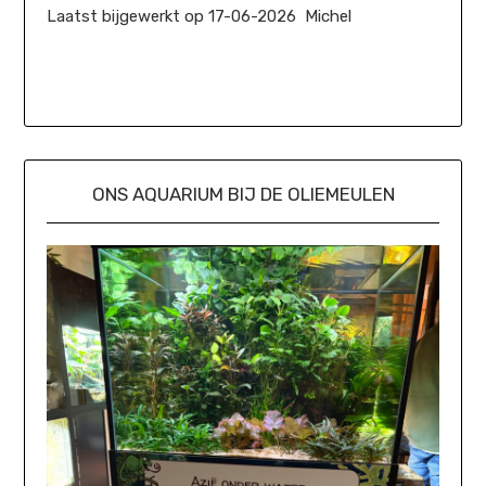
Laatst bijgewerkt op 17-06-2026 Michel
ONS AQUARIUM BIJ DE OLIEMEULEN