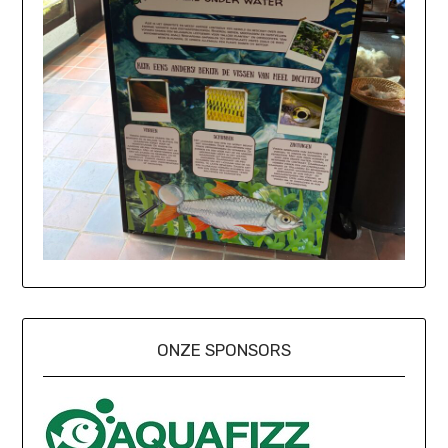
ONZE SPONSORS