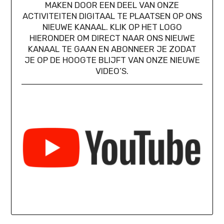
MAKEN DOOR EEN DEEL VAN ONZE
ACTIVITEITEN DIGITAAL TE PLAATSEN OP ONS
NIEUWE KANAAL. KLIK OP HET LOGO
HIERONDER OM DIRECT NAAR ONS NIEUWE
KANAAL TE GAAN EN ABONNEER JE ZODAT
JE OP DE HOOGTE BLIJFT VAN ONZE NIEUWE
VIDEO’S.