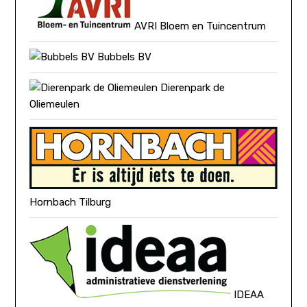
AVRI Bloem en Tuincentrum
Bubbels BV
Dierenpark de
Oliemeulen
Hornbach Tilburg
IDEAA