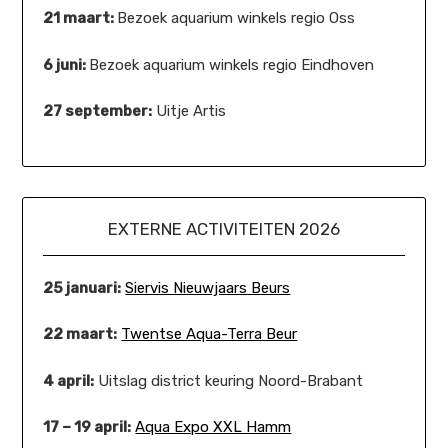
21 maart:
Bezoek aquarium winkels regio Oss
6 juni:
Bezoek aquarium winkels regio Eindhoven
27 september:
Uitje Artis
EXTERNE ACTIVITEITEN 2026
25 januari:
Siervis Nieuwjaars Beurs
22 maart:
Twentse Aqua-Terra Beur
4 april:
Uitslag district keuring Noord-Brabant
17 – 19 april:
Aqua Expo XXL Hamm