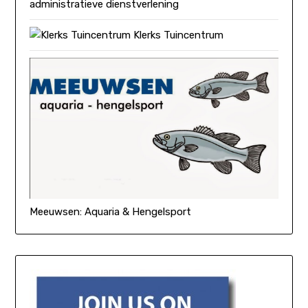
administratieve dienstverlening
Klerks Tuincentrum
Meeuwsen: Aquaria & Hengelsport