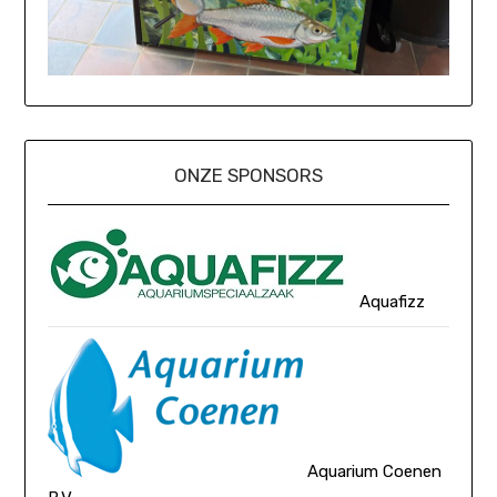
ONZE SPONSORS
Aquafizz
Aquarium Coenen