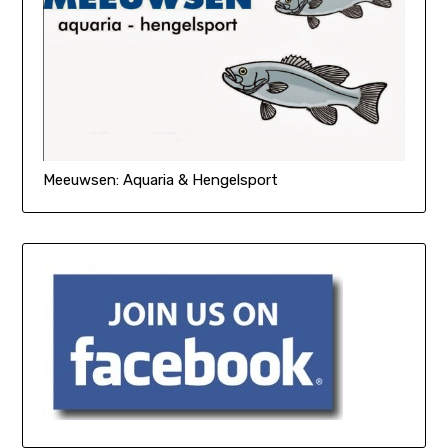
Meeuwsen: Aquaria & Hengelsport