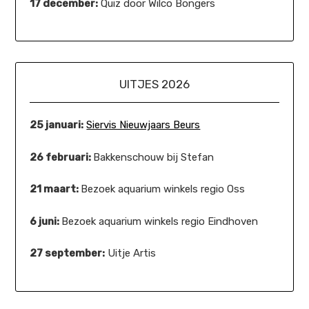
17 december:
Quiz door Wilco Bongers
UITJES 2026
25 januari:
Siervis Nieuwjaars Beurs
26 februari:
Bakkenschouw bij Stefan
21 maart:
Bezoek aquarium winkels regio Oss
6 juni:
Bezoek aquarium winkels regio Eindhoven
27 september:
Uitje Artis