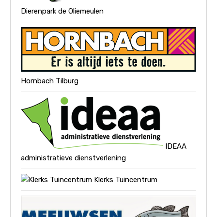
Dierenpark de Oliemeulen
Hornbach Tilburg
IDEAA
administratieve dienstverlening
Klerks Tuincentrum