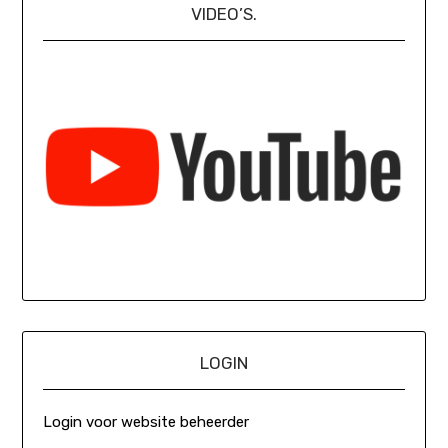
VIDEO’S.
LOGIN
Login voor website beheerder