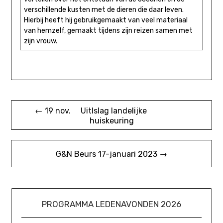
verschillende kusten met de dieren die daar leven.
Hierbij heeft hij gebruikgemaakt van veel materiaal
van hemzelf, gemaakt tijdens zijn reizen samen met
zijn vrouw.
Bericht
← 19 nov. Uitlslag landelijke
huiskeuring
navigatie
G&N Beurs 17-januari 2023 →
PROGRAMMA LEDENAVONDEN 2026