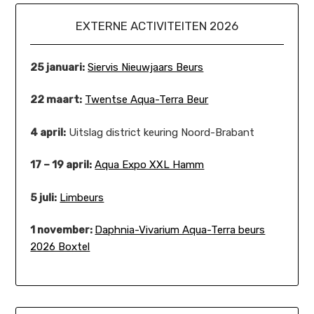
EXTERNE ACTIVITEITEN 2026
25 januari:
Siervis Nieuwjaars Beurs
22 maart:
Twentse Aqua-Terra Beur
4 april:
Uitslag district keuring Noord-Brabant
17 – 19 april:
Aqua Expo XXL Hamm
5 juli:
Limbeurs
1 november:
Daphnia-Vivarium Aqua-Terra beurs
2026 Boxtel