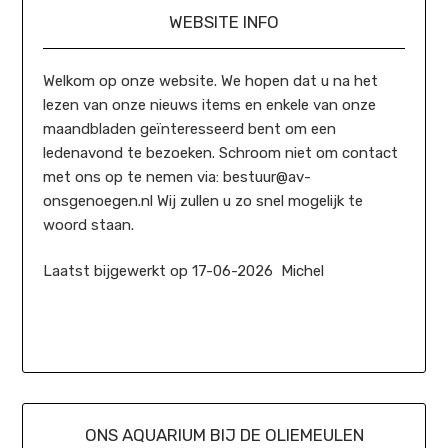
WEBSITE INFO
Welkom op onze website. We hopen dat u na het
lezen van onze nieuws items en enkele van onze
maandbladen geïnteresseerd bent om een
ledenavond te bezoeken. Schroom niet om contact
met ons op te nemen via: bestuur@av-
onsgenoegen.nl Wij zullen u zo snel mogelijk te
woord staan.
Laatst bijgewerkt op 17-06-2026 Michel
ONS AQUARIUM BIJ DE OLIEMEULEN