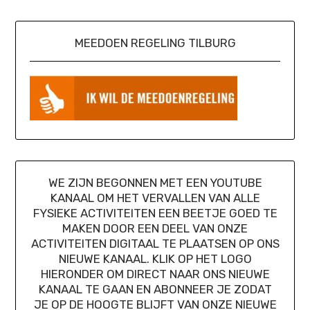
MEEDOEN REGELING TILBURG
WE ZIJN BEGONNEN MET EEN YOUTUBE
KANAAL OM HET VERVALLEN VAN ALLE
FYSIEKE ACTIVITEITEN EEN BEETJE GOED TE
MAKEN DOOR EEN DEEL VAN ONZE
ACTIVITEITEN DIGITAAL TE PLAATSEN OP ONS
NIEUWE KANAAL. KLIK OP HET LOGO
HIERONDER OM DIRECT NAAR ONS NIEUWE
KANAAL TE GAAN EN ABONNEER JE ZODAT
JE OP DE HOOGTE BLIJFT VAN ONZE NIEUWE