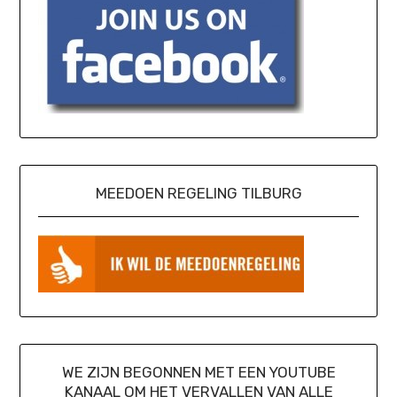
MEEDOEN REGELING TILBURG
WE ZIJN BEGONNEN MET EEN YOUTUBE
KANAAL OM HET VERVALLEN VAN ALLE