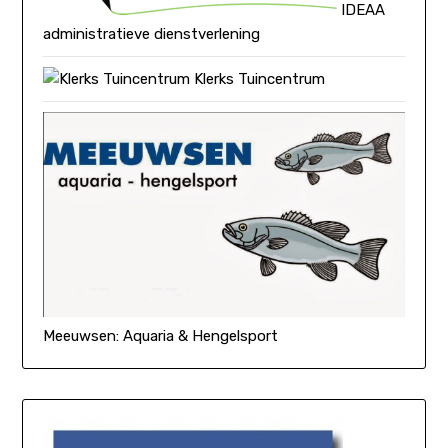
IDEAA
administratieve dienstverlening
Klerks Tuincentrum
Meeuwsen: Aquaria & Hengelsport