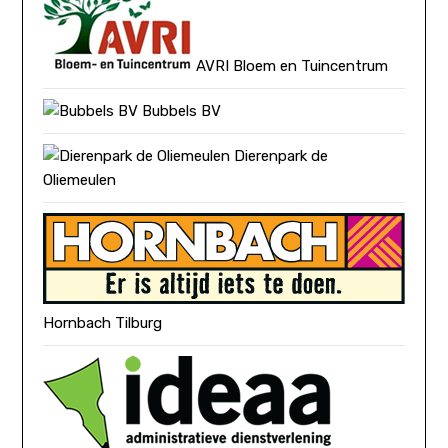
AVRI Bloem en Tuincentrum
Bubbels BV
Dierenpark de
Oliemeulen
Hornbach Tilburg