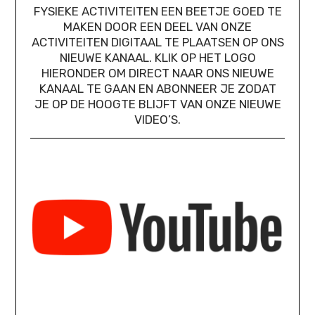
FYSIEKE ACTIVITEITEN EEN BEETJE GOED TE
MAKEN DOOR EEN DEEL VAN ONZE
ACTIVITEITEN DIGITAAL TE PLAATSEN OP ONS
NIEUWE KANAAL. KLIK OP HET LOGO
HIERONDER OM DIRECT NAAR ONS NIEUWE
KANAAL TE GAAN EN ABONNEER JE ZODAT
JE OP DE HOOGTE BLIJFT VAN ONZE NIEUWE
VIDEO’S.