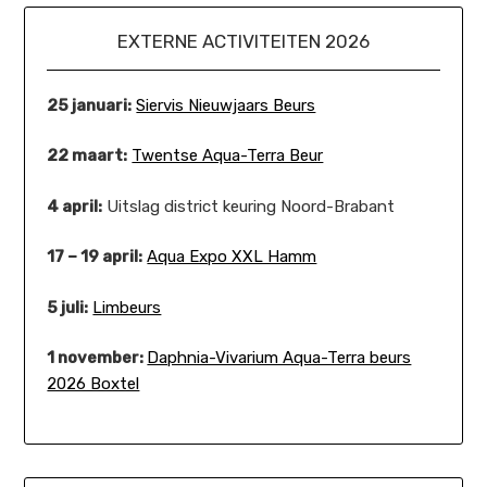
EXTERNE ACTIVITEITEN 2026
25 januari:
Siervis Nieuwjaars Beurs
22 maart:
Twentse Aqua-Terra Beur
4 april:
Uitslag district keuring Noord-Brabant
17 – 19 april:
Aqua Expo XXL Hamm
5 juli:
Limbeurs
1 november:
Daphnia-Vivarium Aqua-Terra beurs
2026 Boxtel