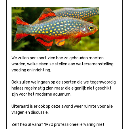
We zullen per soort zien hoe ze gehouden moeten
worden, welke eisen ze stellen aan watersamenstelling
voeding en inrichting.
Ook zullen we ingaan op de soorten die we tegenwoordig
helaas regelmatig zien maar die eigenlijk niet geschikt
zijn voor het moderne aquarium.
Uiteraard is er ook op deze avond weer ruimte voor alle
vragen en discussie.
Zelf heb al vanaf 1970 professioneel ervaring met