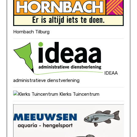
Hornbach Tilburg
IDEAA
administratieve dienstverlening
Klerks Tuincentrum