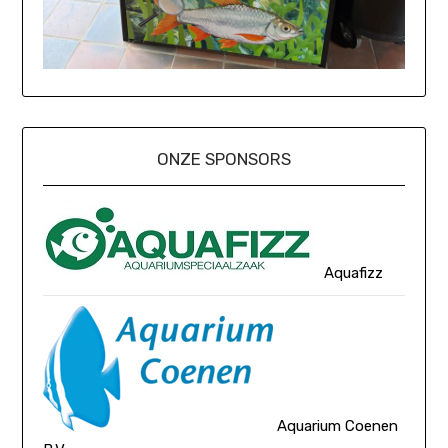
ONZE SPONSORS
Aquafizz
Aquarium Coenen