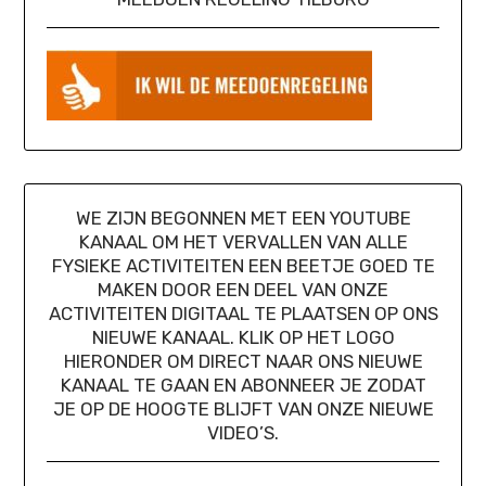
WE ZIJN BEGONNEN MET EEN YOUTUBE
KANAAL OM HET VERVALLEN VAN ALLE
FYSIEKE ACTIVITEITEN EEN BEETJE GOED TE
MAKEN DOOR EEN DEEL VAN ONZE
ACTIVITEITEN DIGITAAL TE PLAATSEN OP ONS
NIEUWE KANAAL. KLIK OP HET LOGO
HIERONDER OM DIRECT NAAR ONS NIEUWE
KANAAL TE GAAN EN ABONNEER JE ZODAT
JE OP DE HOOGTE BLIJFT VAN ONZE NIEUWE
VIDEO’S.