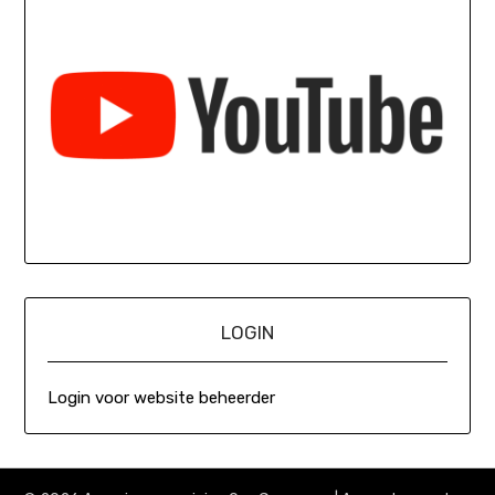
LOGIN
Login voor website beheerder