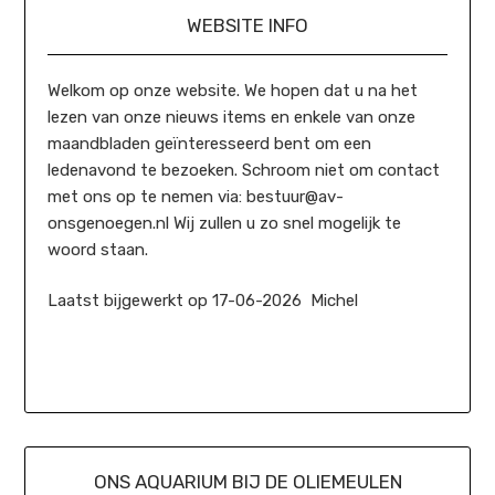
WEBSITE INFO
Welkom op onze website. We hopen dat u na het
lezen van onze nieuws items en enkele van onze
maandbladen geïnteresseerd bent om een
ledenavond te bezoeken. Schroom niet om contact
met ons op te nemen via: bestuur@av-
onsgenoegen.nl Wij zullen u zo snel mogelijk te
woord staan.
Laatst bijgewerkt op 17-06-2026 Michel
ONS AQUARIUM BIJ DE OLIEMEULEN