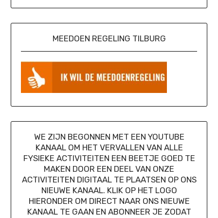
MEEDOEN REGELING TILBURG
WE ZIJN BEGONNEN MET EEN YOUTUBE
KANAAL OM HET VERVALLEN VAN ALLE
FYSIEKE ACTIVITEITEN EEN BEETJE GOED TE
MAKEN DOOR EEN DEEL VAN ONZE
ACTIVITEITEN DIGITAAL TE PLAATSEN OP ONS
NIEUWE KANAAL. KLIK OP HET LOGO
HIERONDER OM DIRECT NAAR ONS NIEUWE
KANAAL TE GAAN EN ABONNEER JE ZODAT