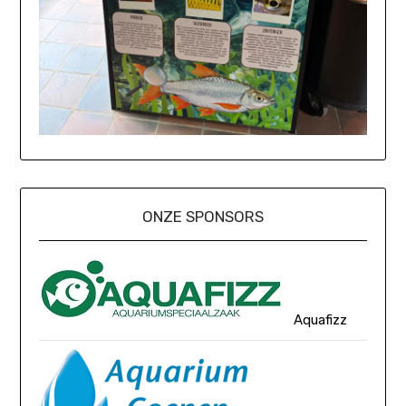
ONZE SPONSORS
Aquafizz