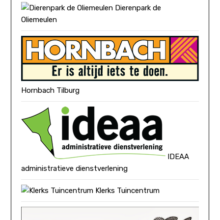
Dierenpark de
Oliemeulen
Hornbach Tilburg
IDEAA
administratieve dienstverlening
Klerks Tuincentrum