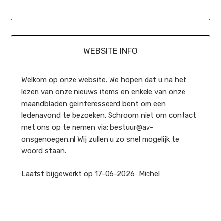
WEBSITE INFO
Welkom op onze website. We hopen dat u na het
lezen van onze nieuws items en enkele van onze
maandbladen geïnteresseerd bent om een
ledenavond te bezoeken. Schroom niet om contact
met ons op te nemen via: bestuur@av-
onsgenoegen.nl Wij zullen u zo snel mogelijk te
woord staan.
Laatst bijgewerkt op 17-06-2026 Michel