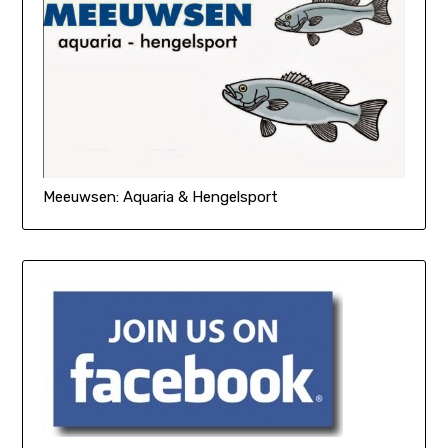
Meeuwsen: Aquaria & Hengelsport