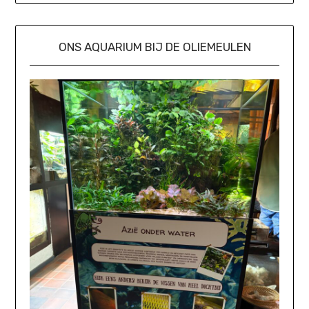
ONS AQUARIUM BIJ DE OLIEMEULEN