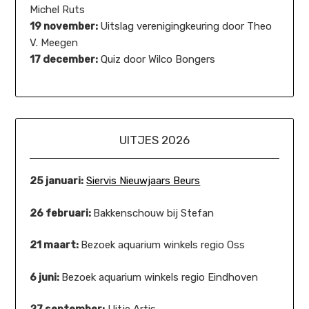
Michel Ruts
19 november:
Uitslag verenigingkeuring door Theo
V. Meegen
17 december:
Quiz door Wilco Bongers
UITJES 2026
25 januari:
Siervis Nieuwjaars Beurs
26 februari:
Bakkenschouw bij Stefan
21 maart:
Bezoek aquarium winkels regio Oss
6 juni:
Bezoek aquarium winkels regio Eindhoven