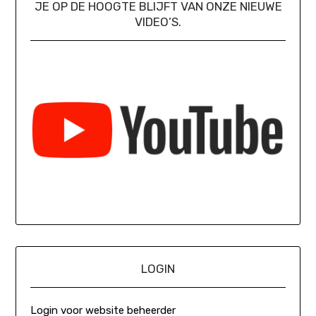
JE OP DE HOOGTE BLIJFT VAN ONZE NIEUWE
VIDEO’S.
LOGIN
Login voor website beheerder