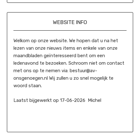
WEBSITE INFO
Welkom op onze website. We hopen dat u na het
lezen van onze nieuws items en enkele van onze
maandbladen geïnteresseerd bent om een
ledenavond te bezoeken. Schroom niet om contact
met ons op te nemen via: bestuur@av-
onsgenoegen.nl Wij zullen u zo snel mogelijk te
woord staan.
Laatst bijgewerkt op 17-06-2026 Michel