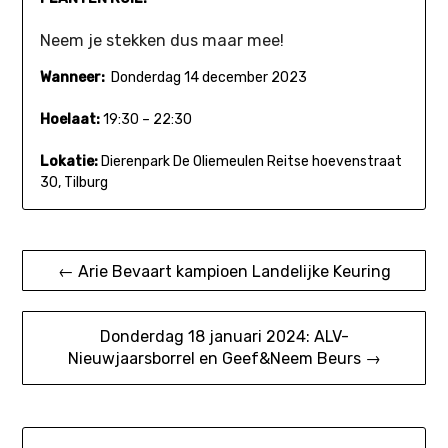
Neem je stekken dus maar mee!
Wanneer:
Donderdag 14 december 2023
Hoelaat:
19:30 – 22:30
Lokatie:
Dierenpark De Oliemeulen Reitse hoevenstraat
30, Tilburg
Bericht
← Arie Bevaart kampioen Landelijke Keuring
navigatie
Donderdag 18 januari 2024: ALV-
Nieuwjaarsborrel en Geef&Neem Beurs →