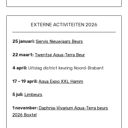
EXTERNE ACTIVITEITEN 2026
25 januari:
Siervis Nieuwjaars Beurs
22 maart:
Twentse Aqua-Terra Beur
4 april:
Uitslag district keuring Noord-Brabant
17 – 19 april:
Aqua Expo XXL Hamm
5 juli:
Limbeurs
1 november:
Daphnia-Vivarium Aqua-Terra beurs
2026 Boxtel