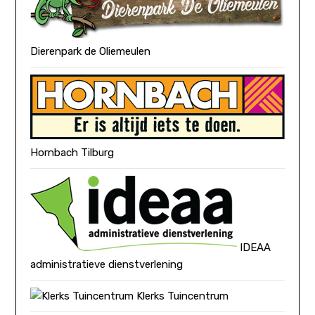
Dierenpark de Oliemeulen
Hornbach Tilburg
IDEAA
administratieve dienstverlening
Klerks Tuincentrum