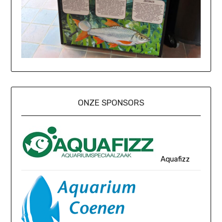
ONZE SPONSORS
Aquafizz