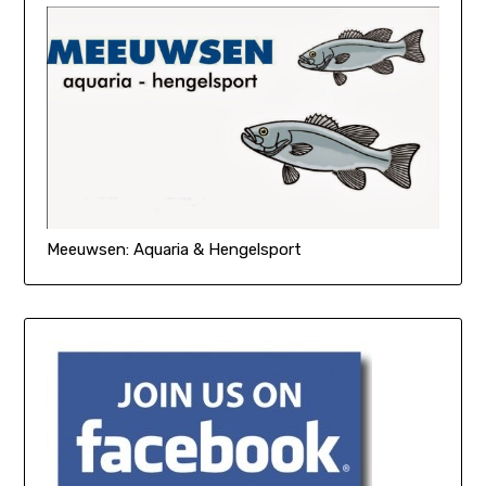
Meeuwsen: Aquaria & Hengelsport