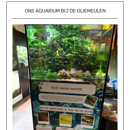
ONS AQUARIUM BIJ DE OLIEMEULEN