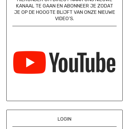
KANAAL TE GAAN EN ABONNEER JE ZODAT
JE OP DE HOOGTE BLIJFT VAN ONZE NIEUWE
VIDEO’S.
LOGIN