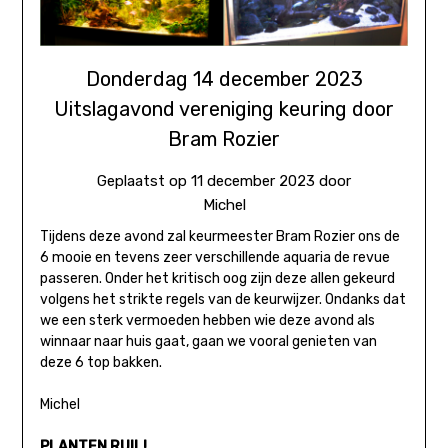
Donderdag 14 december 2023
Uitslagavond vereniging keuring door
Bram Rozier
Geplaatst op
11 december 2023
door
Michel
Tijdens deze avond zal keurmeester Bram Rozier ons de
6 mooie en tevens zeer verschillende aquaria de revue
passeren. Onder het kritisch oog zijn deze allen gekeurd
volgens het strikte regels van de keurwijzer. Ondanks dat
we een sterk vermoeden hebben wie deze avond als
winnaar naar huis gaat, gaan we vooral genieten van
deze 6 top bakken.
Michel
PLANTEN RUIL!