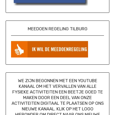
MEEDOEN REGELING TILBURG
WE ZIJN BEGONNEN MET EEN YOUTUBE
KANAAL OM HET VERVALLEN VAN ALLE
FYSIEKE ACTIVITEITEN EEN BEETJE GOED TE
MAKEN DOOR EEN DEEL VAN ONZE
ACTIVITEITEN DIGITAAL TE PLAATSEN OP ONS
NIEUWE KANAAL. KLIK OP HET LOGO
HIERONDER OM DIRECT NAAR ONS NIEUWE