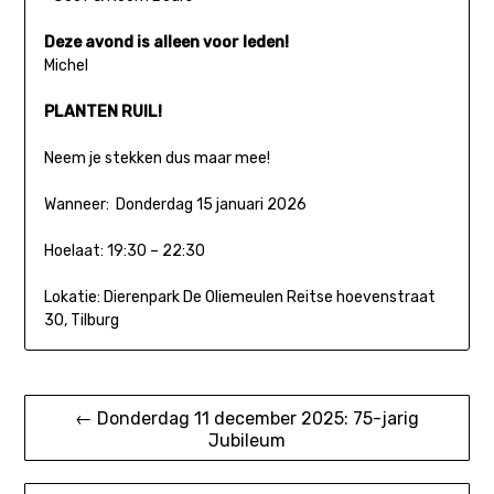
Deze avond is alleen voor leden!
Michel
PLANTEN RUIL!
Neem je stekken dus maar mee!
Wanneer: Donderdag 15 januari 2026
Hoelaat: 19:30 – 22:30
Lokatie: Dierenpark De Oliemeulen Reitse hoevenstraat
30, Tilburg
Bericht
← Donderdag 11 december 2025: 75-jarig
Jubileum
navigatie