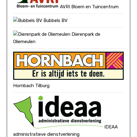
AVRI Bloem en Tuincentrum
Bubbels BV
Dierenpark de
Oliemeulen
Hornbach Tilburg
IDEAA
administratieve dienstverlening