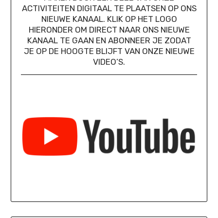
ACTIVITEITEN DIGITAAL TE PLAATSEN OP ONS
NIEUWE KANAAL. KLIK OP HET LOGO
HIERONDER OM DIRECT NAAR ONS NIEUWE
KANAAL TE GAAN EN ABONNEER JE ZODAT
JE OP DE HOOGTE BLIJFT VAN ONZE NIEUWE
VIDEO’S.