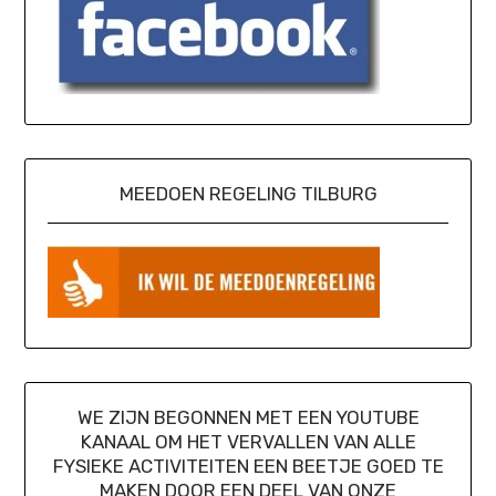
MEEDOEN REGELING TILBURG
WE ZIJN BEGONNEN MET EEN YOUTUBE
KANAAL OM HET VERVALLEN VAN ALLE
FYSIEKE ACTIVITEITEN EEN BEETJE GOED TE
MAKEN DOOR EEN DEEL VAN ONZE