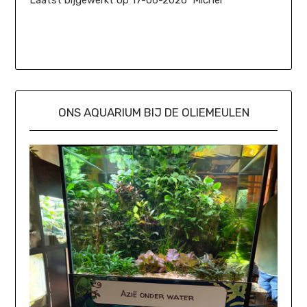
ONS AQUARIUM BIJ DE OLIEMEULEN