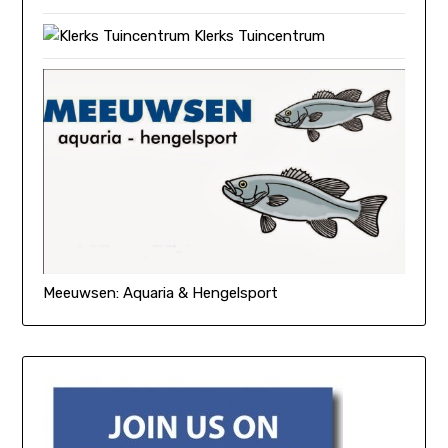
Klerks Tuincentrum
Meeuwsen: Aquaria & Hengelsport