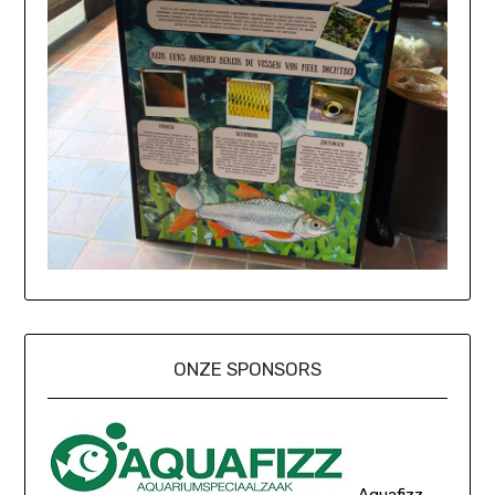
ONZE SPONSORS