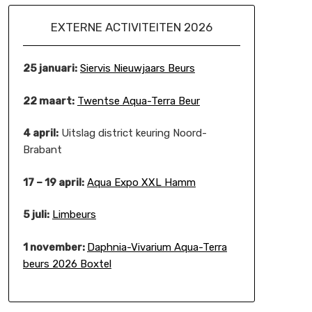
EXTERNE ACTIVITEITEN 2026
25 januari:
Siervis Nieuwjaars Beurs
22 maart:
Twentse Aqua-Terra Beur
4 april:
Uitslag district keuring Noord-
Brabant
17 – 19 april:
Aqua Expo XXL Hamm
5 juli:
Limbeurs
1 november:
Daphnia-Vivarium Aqua-Terra
beurs 2026 Boxtel