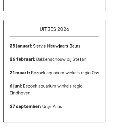
UITJES 2026
25 januari:
Siervis Nieuwjaars Beurs
26 februari:
Bakkenschouw bij Stefan
21 maart:
Bezoek aquarium winkels regio Oss
6 juni:
Bezoek aquarium winkels regio
Eindhoven
27 september:
Uitje Artis