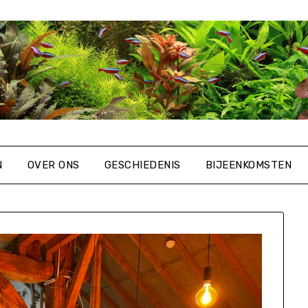
N
OVER ONS
GESCHIEDENIS
BIJEENKOMSTEN