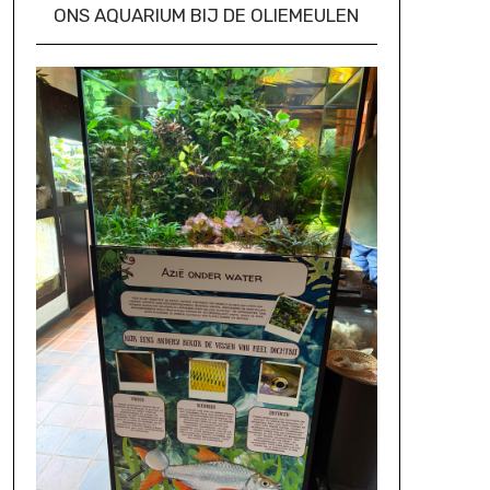
ONS AQUARIUM BIJ DE OLIEMEULEN