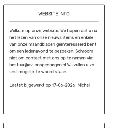
WEBSITE INFO
Welkom op onze website. We hopen dat u na
het lezen van onze nieuws items en enkele
van onze maandbladen geïnteresseerd bent
om een ledenavond te bezoeken. Schroom
niet om contact met ons op te nemen via:
bestuur@av-onsgenoegen.nl Wij zullen u zo
snel mogelijk te woord staan.
Laatst bijgewerkt op 17-06-2026 Michel