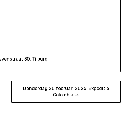
evenstraat 30, Tilburg
Donderdag 20 februari 2025: Expeditie
Colombia →