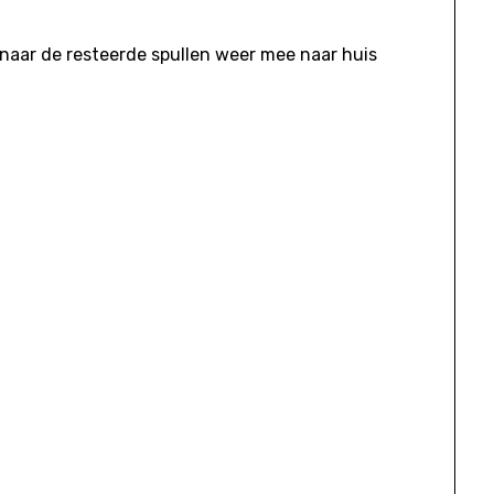
naar de resteerde spullen weer mee naar huis