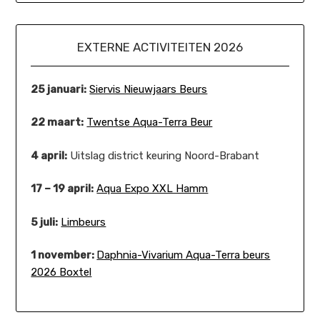
EXTERNE ACTIVITEITEN 2026
25 januari:
Siervis Nieuwjaars Beurs
22 maart:
Twentse Aqua-Terra Beur
4 april:
Uitslag district keuring Noord-Brabant
17 – 19 april:
Aqua Expo XXL Hamm
5 juli:
Limbeurs
1 november:
Daphnia-Vivarium Aqua-Terra beurs
2026 Boxtel