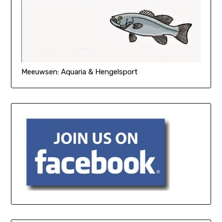
Meeuwsen: Aquaria & Hengelsport