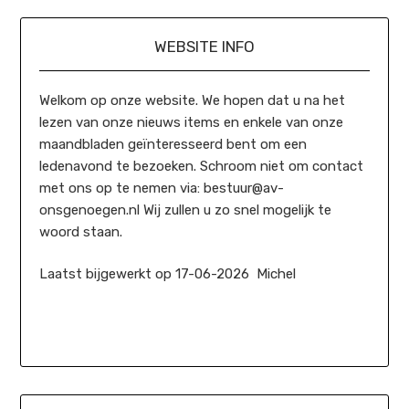
WEBSITE INFO
Welkom op onze website. We hopen dat u na het
lezen van onze nieuws items en enkele van onze
maandbladen geïnteresseerd bent om een
ledenavond te bezoeken. Schroom niet om contact
met ons op te nemen via: bestuur@av-
onsgenoegen.nl Wij zullen u zo snel mogelijk te
woord staan.
Laatst bijgewerkt op 17-06-2026 Michel