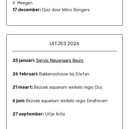
V. Meegen
17 december:
Quiz door Wilco Bongers
UITJES 2026
25 januari:
Siervis Nieuwjaars Beurs
26 februari:
Bakkenschouw bij Stefan
21 maart:
Bezoek aquarium winkels regio Oss
6 juni:
Bezoek aquarium winkels regio Eindhoven
27 september:
Uitje Artis