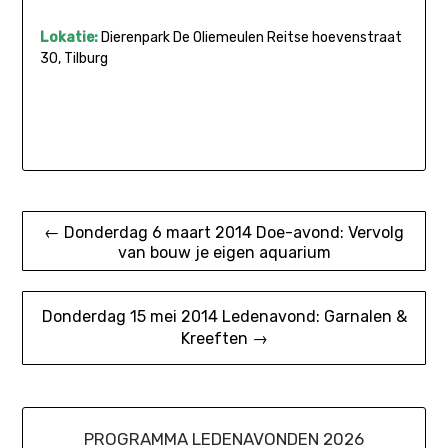
Lokatie:
Dierenpark De Oliemeulen Reitse hoevenstraat
30, Tilburg
Bericht
← Donderdag 6 maart 2014 Doe-avond: Vervolg
van bouw je eigen aquarium
navigatie
Donderdag 15 mei 2014 Ledenavond: Garnalen &
Kreeften →
PROGRAMMA LEDENAVONDEN 2026