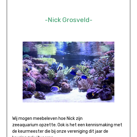
-Nick Grosveld-
Wij mogen meebeleven hoe Nick zijn
zeeaquarium opzette. Ook is het een kennismaking met
de keurmeester die bij onze vereniging dit jaar de