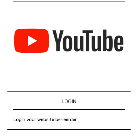
LOGIN
Login voor website beheerder