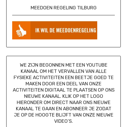
MEEDOEN REGELING TILBURG
WE ZIJN BEGONNEN MET EEN YOUTUBE
KANAAL OM HET VERVALLEN VAN ALLE
FYSIEKE ACTIVITEITEN EEN BEETJE GOED TE
MAKEN DOOR EEN DEEL VAN ONZE
ACTIVITEITEN DIGITAAL TE PLAATSEN OP ONS
NIEUWE KANAAL. KLIK OP HET LOGO
HIERONDER OM DIRECT NAAR ONS NIEUWE
KANAAL TE GAAN EN ABONNEER JE ZODAT
JE OP DE HOOGTE BLIJFT VAN ONZE NIEUWE
VIDEO’S.