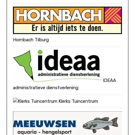
Hornbach Tilburg
IDEAA
administratieve dienstverlening
Klerks Tuincentrum