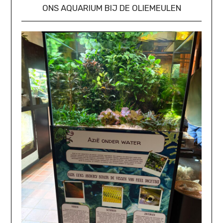
ONS AQUARIUM BIJ DE OLIEMEULEN