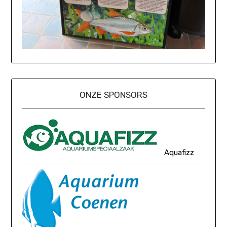
ONZE SPONSORS
Aquafizz