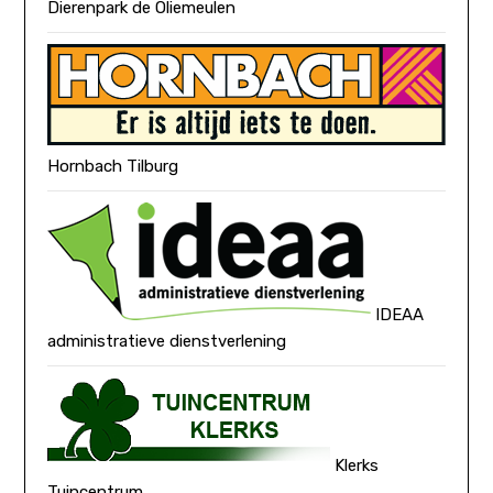
Dierenpark de Oliemeulen
Hornbach Tilburg
IDEAA
administratieve dienstverlening
Klerks
Tuincentrum