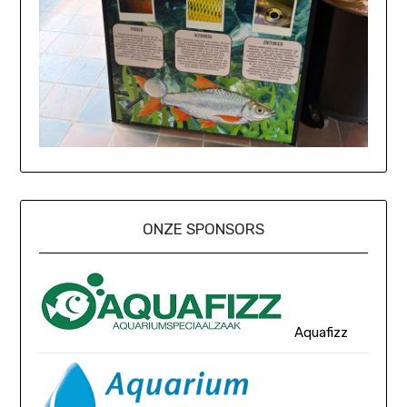
ONZE SPONSORS
Aquafizz