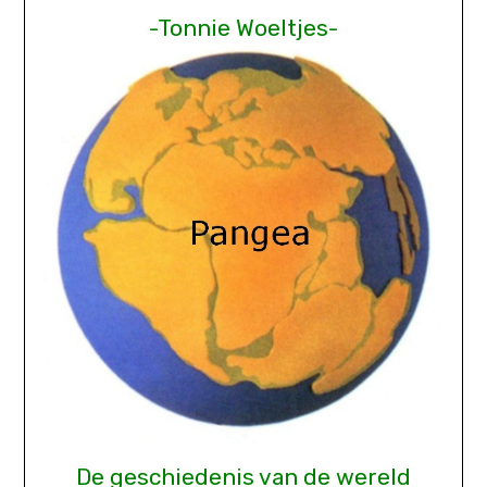
-Tonnie Woeltjes-
De geschiedenis van de wereld