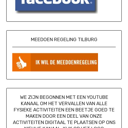
MEEDOEN REGELING TILBURG
WE ZIJN BEGONNEN MET EEN YOUTUBE
KANAAL OM HET VERVALLEN VAN ALLE
FYSIEKE ACTIVITEITEN EEN BEETJE GOED TE
MAKEN DOOR EEN DEEL VAN ONZE
ACTIVITEITEN DIGITAAL TE PLAATSEN OP ONS