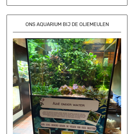
ONS AQUARIUM BIJ DE OLIEMEULEN