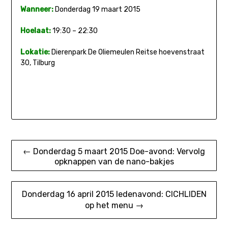
Wanneer:
Donderdag 19 maart 2015
Hoelaat:
19:30 – 22:30
Lokatie:
Dierenpark De Oliemeulen Reitse hoevenstraat
30, Tilburg
Bericht
← Donderdag 5 maart 2015 Doe-avond: Vervolg
opknappen van de nano-bakjes
navigatie
Donderdag 16 april 2015 ledenavond: CICHLIDEN
op het menu →