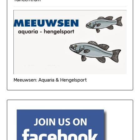
Meeuwsen: Aquaria & Hengelsport