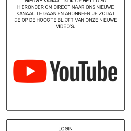
NIEUWE KANAAL. KLIK OP HET LOGO
HIERONDER OM DIRECT NAAR ONS NIEUWE
KANAAL TE GAAN EN ABONNEER JE ZODAT
JE OP DE HOOGTE BLIJFT VAN ONZE NIEUWE
VIDEO’S.
LOGIN