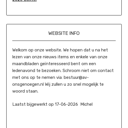
WEBSITE INFO
Welkom op onze website. We hopen dat u na het
lezen van onze nieuws items en enkele van onze
maandbladen geïnteresseerd bent om een
ledenavond te bezoeken. Schroom niet om contact
met ons op te nemen via: bestuur@av-
onsgenoegen.nl Wij zullen u zo snel mogelijk te
woord staan.
Laatst bijgewerkt op 17-06-2026 Michel