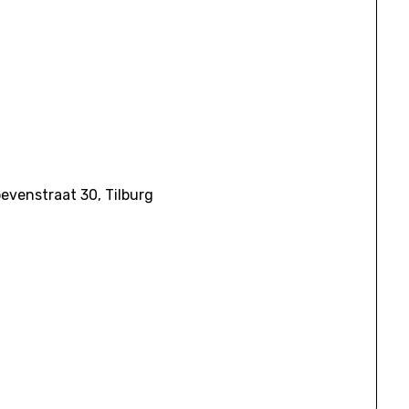
evenstraat 30, Tilburg