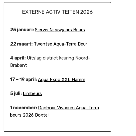
EXTERNE ACTIVITEITEN 2026
25 januari:
Siervis Nieuwjaars Beurs
22 maart:
Twentse Aqua-Terra Beur
4 april:
Uitslag district keuring Noord-
Brabant
17 – 19 april:
Aqua Expo XXL Hamm
5 juli:
Limbeurs
1 november:
Daphnia-Vivarium Aqua-Terra
beurs 2026 Boxtel