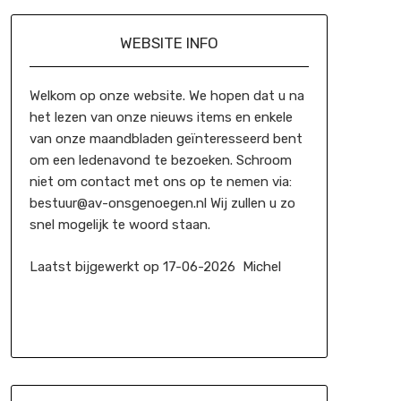
WEBSITE INFO
Welkom op onze website. We hopen dat u na
het lezen van onze nieuws items en enkele
van onze maandbladen geïnteresseerd bent
om een ledenavond te bezoeken. Schroom
niet om contact met ons op te nemen via:
bestuur@av-onsgenoegen.nl Wij zullen u zo
snel mogelijk te woord staan.
Laatst bijgewerkt op 17-06-2026 Michel