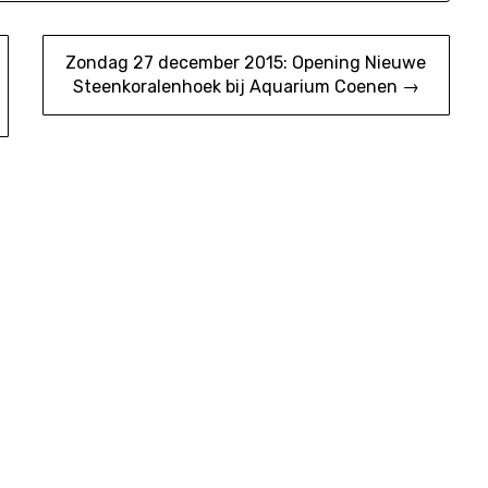
Zondag 27 december 2015: Opening Nieuwe
Steenkoralenhoek bij Aquarium Coenen →