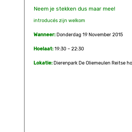
Neem je stekken dus maar mee!
introducés zijn welkom
Wanneer:
Donderdag 19 November 2015
Hoelaat:
19:30 – 22:30
Lokatie:
Dierenpark De Oliemeulen Reitse ho