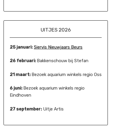
UITJES 2026
25 januari:
Siervis Nieuwjaars Beurs
26 februari:
Bakkenschouw bij Stefan
21 maart:
Bezoek aquarium winkels regio Oss
6 juni:
Bezoek aquarium winkels regio
Eindhoven
27 september:
Uitje Artis