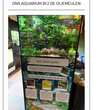
ONS AQUARIUM BIJ DE OLIEMEULEN