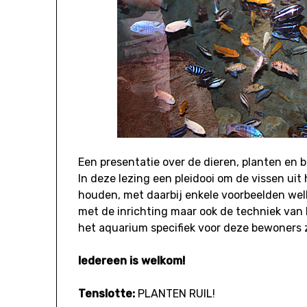
Een presentatie over de dieren, planten en 
In deze lezing een pleidooi om de vissen ui
houden, met daarbij enkele voorbeelden wel
met de inrichting maar ook de techniek va
het aquarium specifiek voor deze bewoners
Iedereen is welkom!
Tenslotte:
PLANTEN RUIL!