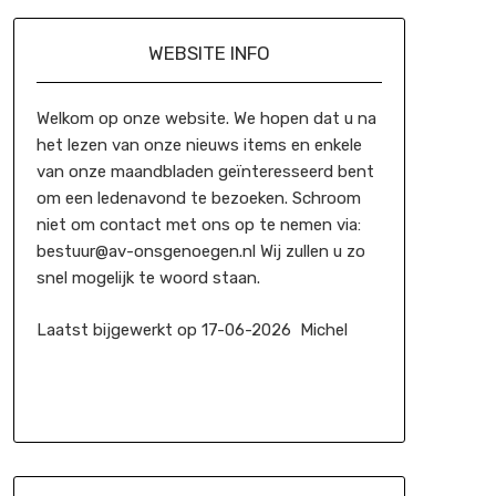
WEBSITE INFO
Welkom op onze website. We hopen dat u na
het lezen van onze nieuws items en enkele
van onze maandbladen geïnteresseerd bent
om een ledenavond te bezoeken. Schroom
niet om contact met ons op te nemen via:
bestuur@av-onsgenoegen.nl Wij zullen u zo
snel mogelijk te woord staan.
Laatst bijgewerkt op 17-06-2026 Michel