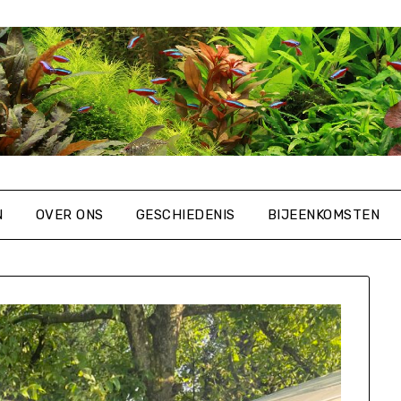
N
OVER ONS
GESCHIEDENIS
BIJEENKOMSTEN