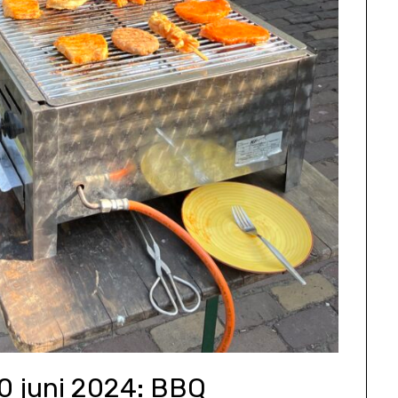
0 juni 2024: BBQ