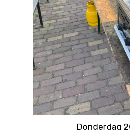
Donderdag 2