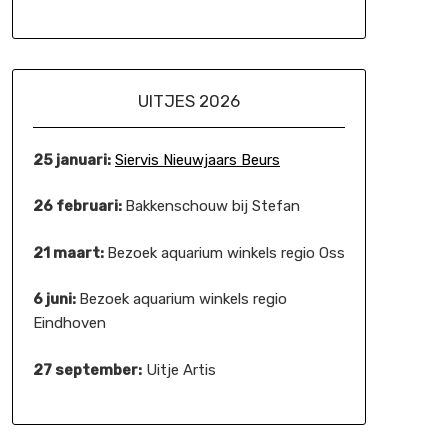
UITJES 2026
25 januari:
Siervis Nieuwjaars Beurs
26 februari:
Bakkenschouw bij Stefan
21 maart:
Bezoek aquarium winkels regio Oss
6 juni:
Bezoek aquarium winkels regio
Eindhoven
27 september:
Uitje Artis