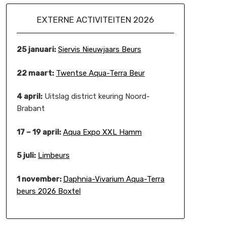
EXTERNE ACTIVITEITEN 2026
25 januari:
Siervis Nieuwjaars Beurs
22 maart:
Twentse Aqua-Terra Beur
4 april:
Uitslag district keuring Noord-
Brabant
17 – 19 april:
Aqua Expo XXL Hamm
5 juli:
Limbeurs
1 november:
Daphnia-Vivarium Aqua-Terra
beurs 2026 Boxtel