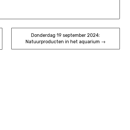
Donderdag 19 september 2024:
Natuurproducten in het aquarium →