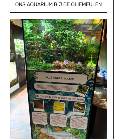
ONS AQUARIUM BIJ DE OLIEMEULEN