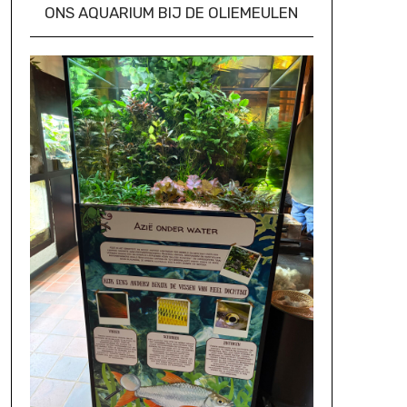
ONS AQUARIUM BIJ DE OLIEMEULEN