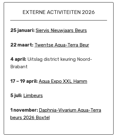
EXTERNE ACTIVITEITEN 2026
25 januari:
Siervis Nieuwjaars Beurs
22 maart:
Twentse Aqua-Terra Beur
4 april:
Uitslag district keuring Noord-
Brabant
17 – 19 april:
Aqua Expo XXL Hamm
5 juli:
Limbeurs
1 november:
Daphnia-Vivarium Aqua-Terra
beurs 2026 Boxtel