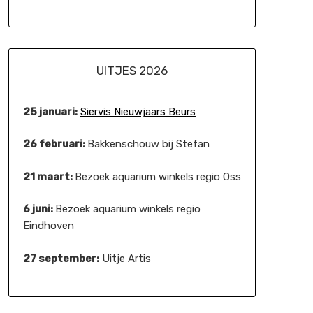
UITJES 2026
25 januari:
Siervis Nieuwjaars Beurs
26 februari:
Bakkenschouw bij Stefan
21 maart:
Bezoek aquarium winkels regio Oss
6 juni:
Bezoek aquarium winkels regio
Eindhoven
27 september:
Uitje Artis