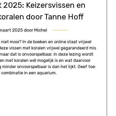
 2025: Keizersvissen en
koralen door Tanne Hoff
maart 2025
door
Michel
 niet mooi? In de boeken en online staat vrijwel
eze vissen met koralen vrijwel gegarandeerd mis
aar dat is onvoorspelbaar. In deze lezing wordt
en met koralen wél mogelijk is en wat daarvoor
 minder onvoorspelbaar is dan het lijkt. Geef toe:
e combinatie in een aquarium.