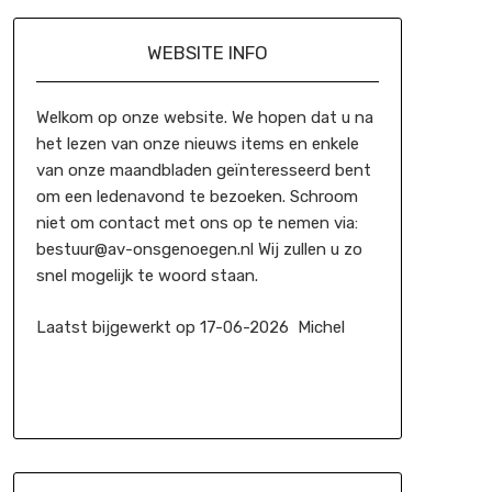
WEBSITE INFO
Welkom op onze website. We hopen dat u na
het lezen van onze nieuws items en enkele
van onze maandbladen geïnteresseerd bent
om een ledenavond te bezoeken. Schroom
niet om contact met ons op te nemen via:
bestuur@av-onsgenoegen.nl Wij zullen u zo
snel mogelijk te woord staan.
Laatst bijgewerkt op 17-06-2026 Michel