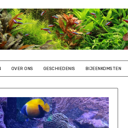
N
OVER ONS
GESCHIEDENIS
BIJEENKOMSTEN