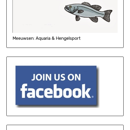
Meeuwsen: Aquaria & Hengelsport