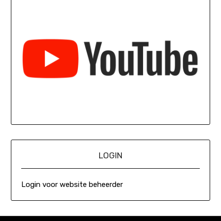
LOGIN
Login voor website beheerder