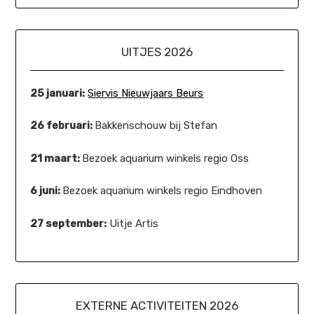
UITJES 2026
25 januari:
Siervis Nieuwjaars Beurs
26 februari:
Bakkenschouw bij Stefan
21 maart:
Bezoek aquarium winkels regio Oss
6 juni:
Bezoek aquarium winkels regio Eindhoven
27 september:
Uitje Artis
EXTERNE ACTIVITEITEN 2026