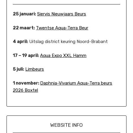
25 januari:
Siervis Nieuwjaars Beurs
22 maart:
Twentse Aqua-Terra Beur
4 april:
Uitslag district keuring Noord-Brabant
17 – 19 april:
Aqua Expo XXL Hamm
5 juli:
Limbeurs
1 november:
Daphnia-Vivarium Aqua-Terra beurs
2026 Boxtel
WEBSITE INFO