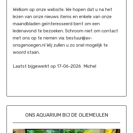
Welkom op onze website. We hopen dat u na het
lezen van onze nieuws items en enkele van onze
maandbladen geïnteresseerd bent om een
ledenavond te bezoeken. Schroom niet om contact
met ons op te nemen via: bestuur@av-
onsgenoegen.nl Wij zullen u zo snel mogelijk te
woord staan.
Laatst bijgewerkt op 17-06-2026 Michel
ONS AQUARIUM BIJ DE OLIEMEULEN