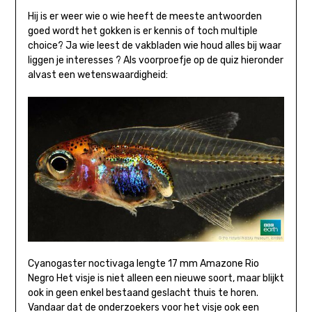
Hij is er weer wie o wie heeft de meeste antwoorden
goed wordt het gokken is er kennis of toch multiple
choice? Ja wie leest de vakbladen wie houd alles bij waar
liggen je interesses ? Als voorproefje op de quiz hieronder
alvast een wetenswaardigheid:
Cyanogaster noctivaga lengte 17 mm Amazone Rio
Negro Het visje is niet alleen een nieuwe soort, maar blijkt
ook in geen enkel bestaand geslacht thuis te horen.
Vandaar dat de onderzoekers voor het visje ook een