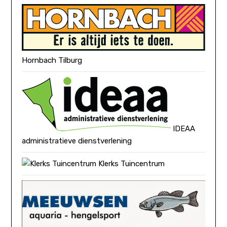
Hornbach Tilburg
IDEAA
administratieve dienstverlening
Klerks Tuincentrum