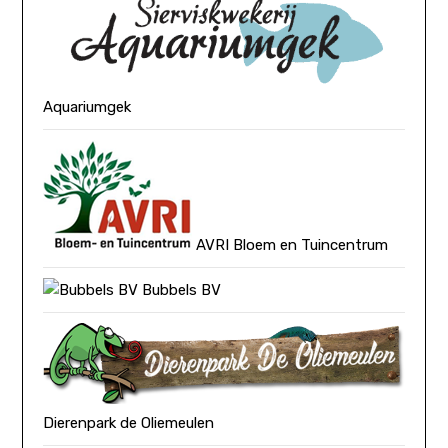
Aquariumgek
AVRI Bloem en Tuincentrum
Bubbels BV
Dierenpark de Oliemeulen