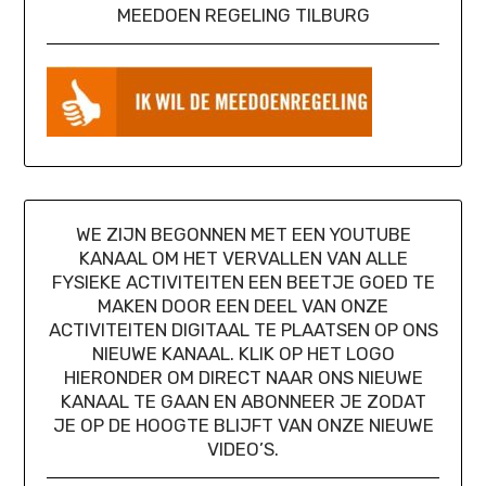
MEEDOEN REGELING TILBURG
WE ZIJN BEGONNEN MET EEN YOUTUBE
KANAAL OM HET VERVALLEN VAN ALLE
FYSIEKE ACTIVITEITEN EEN BEETJE GOED TE
MAKEN DOOR EEN DEEL VAN ONZE
ACTIVITEITEN DIGITAAL TE PLAATSEN OP ONS
NIEUWE KANAAL. KLIK OP HET LOGO
HIERONDER OM DIRECT NAAR ONS NIEUWE
KANAAL TE GAAN EN ABONNEER JE ZODAT
JE OP DE HOOGTE BLIJFT VAN ONZE NIEUWE
VIDEO’S.