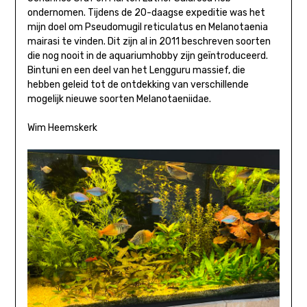
ondernomen. Tijdens de 20-daagse expeditie was het
mijn doel om Pseudomugil reticulatus en Melanotaenia
mairasi te vinden. Dit zijn al in 2011 beschreven soorten
die nog nooit in de aquariumhobby zijn geïntroduceerd.
Bintuni en een deel van het Lengguru massief, die
hebben geleid tot de ontdekking van verschillende
mogelijk nieuwe soorten Melanotaeniidae.
Wim Heemskerk