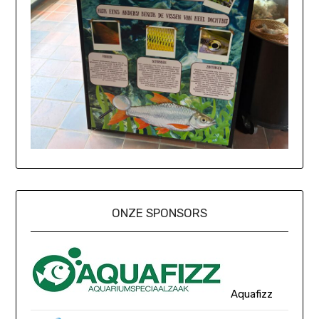
ONZE SPONSORS
Aquafizz