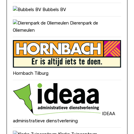
Bubbels BV
Dierenpark de
Oliemeulen
Hornbach Tilburg
IDEAA
administratieve dienstverlening