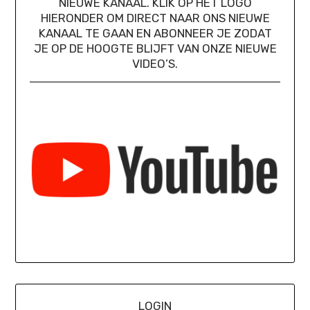
NIEUWE KANAAL. KLIK OP HET LOGO
HIERONDER OM DIRECT NAAR ONS NIEUWE
KANAAL TE GAAN EN ABONNEER JE ZODAT
JE OP DE HOOGTE BLIJFT VAN ONZE NIEUWE
VIDEO’S.
LOGIN