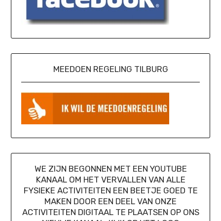
MEEDOEN REGELING TILBURG
WE ZIJN BEGONNEN MET EEN YOUTUBE
KANAAL OM HET VERVALLEN VAN ALLE
FYSIEKE ACTIVITEITEN EEN BEETJE GOED TE
MAKEN DOOR EEN DEEL VAN ONZE
ACTIVITEITEN DIGITAAL TE PLAATSEN OP ONS