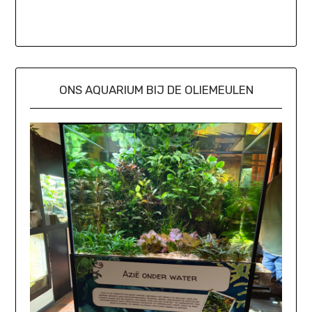
ONS AQUARIUM BIJ DE OLIEMEULEN