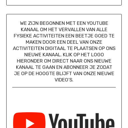
WE ZIJN BEGONNEN MET EEN YOUTUBE
KANAAL OM HET VERVALLEN VAN ALLE
FYSIEKE ACTIVITEITEN EEN BEETJE GOED TE
MAKEN DOOR EEN DEEL VAN ONZE
ACTIVITEITEN DIGITAAL TE PLAATSEN OP ONS
NIEUWE KANAAL. KLIK OP HET LOGO
HIERONDER OM DIRECT NAAR ONS NIEUWE
KANAAL TE GAAN EN ABONNEER JE ZODAT
JE OP DE HOOGTE BLIJFT VAN ONZE NIEUWE
VIDEO’S.