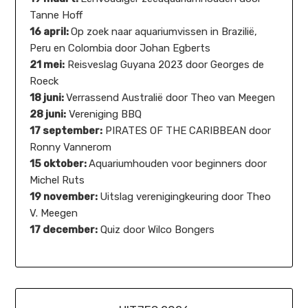
Tanne Hoff
16 april:
Op zoek naar aquariumvissen in Brazilië,
Peru en Colombia door Johan Egberts
21 mei:
Reisveslag Guyana 2023 door Georges de
Roeck
18 juni:
Verrassend Australië door Theo van Meegen
28 juni:
Vereniging BBQ
17 september:
PIRATES OF THE CARIBBEAN door
Ronny Vannerom
15 oktober:
Aquariumhouden voor beginners door
Michel Ruts
19 november:
Uitslag verenigingkeuring door Theo
V. Meegen
17 december:
Quiz door Wilco Bongers