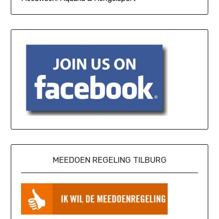
MEEDOEN REGELING TILBURG