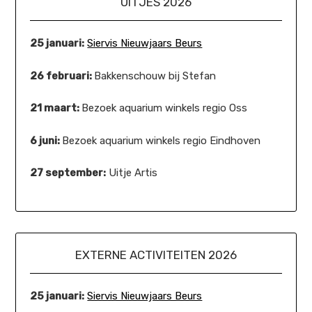
UITJES 2026
25 januari:
Siervis Nieuwjaars Beurs
26 februari:
Bakkenschouw bij Stefan
21 maart:
Bezoek aquarium winkels regio Oss
6 juni:
Bezoek aquarium winkels regio Eindhoven
27 september:
Uitje Artis
EXTERNE ACTIVITEITEN 2026
25 januari:
Siervis Nieuwjaars Beurs