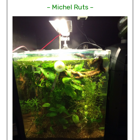
– Michel Ruts –