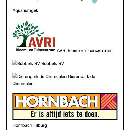
Aquariumgek
AVRI Bloem en Tuincentrum
Bubbels BV
Dierenpark de
Oliemeulen
Hornbach Tilburg