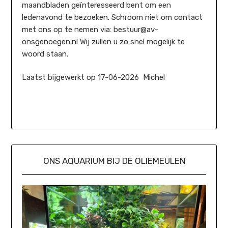
maandbladen geïnteresseerd bent om een
ledenavond te bezoeken. Schroom niet om contact
met ons op te nemen via: bestuur@av-
onsgenoegen.nl Wij zullen u zo snel mogelijk te
woord staan.
Laatst bijgewerkt op 17-06-2026 Michel
ONS AQUARIUM BIJ DE OLIEMEULEN