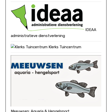
IDEAA
administratieve dienstverlening
Klerks Tuincentrum
Meeuwsen: Aquaria & Hengelsport