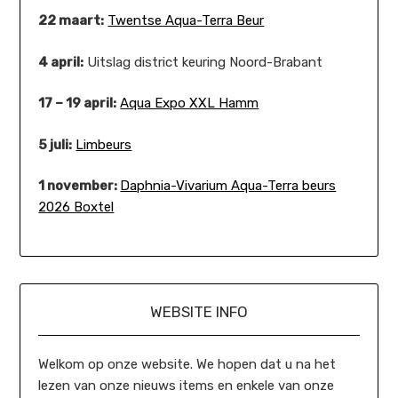
22 maart:
Twentse Aqua-Terra Beur
4 april:
Uitslag district keuring Noord-Brabant
17 – 19 april:
Aqua Expo XXL Hamm
5 juli:
Limbeurs
1 november:
Daphnia-Vivarium Aqua-Terra beurs
2026 Boxtel
WEBSITE INFO
Welkom op onze website. We hopen dat u na het
lezen van onze nieuws items en enkele van onze