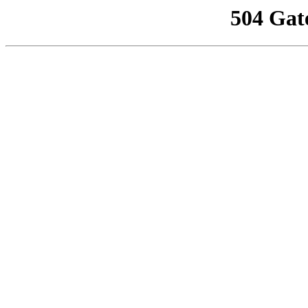
504 Gat