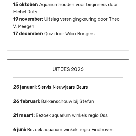
15 oktober:
Aquariumhouden voor beginners door
Michel Ruts
19 november:
Uitslag verenigingkeuring door Theo
V. Meegen
17 december:
Quiz door Wilco Bongers
UITJES 2026
25 januari:
Siervis Nieuwjaars Beurs
26 februari:
Bakkenschouw bij Stefan
21 maart:
Bezoek aquarium winkels regio Oss
6 juni:
Bezoek aquarium winkels regio Eindhoven