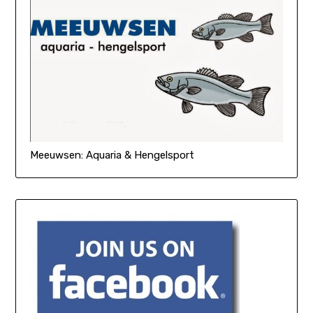
Meeuwsen: Aquaria & Hengelsport