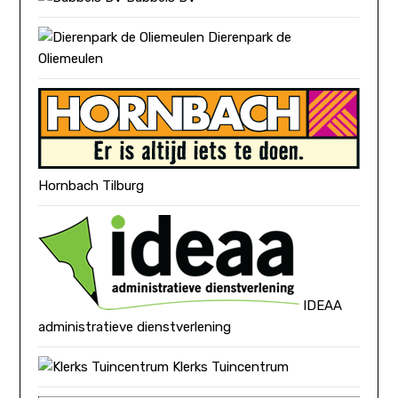
Dierenpark de
Oliemeulen
Hornbach Tilburg
IDEAA
administratieve dienstverlening
Klerks Tuincentrum