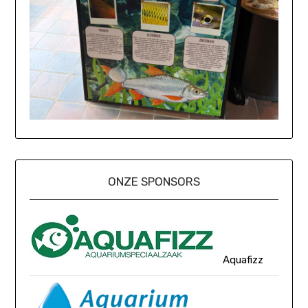
ONZE SPONSORS
Aquafizz