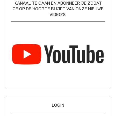
KANAAL TE GAAN EN ABONNEER JE ZODAT
JE OP DE HOOGTE BLIJFT VAN ONZE NIEUWE
VIDEO’S.
LOGIN