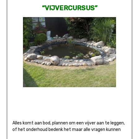
“
VIJVERCURSUS
”
Alles komt aan bod, plannen om een vijver aan te leggen,
of het onderhoud bedenk het maar alle vragen kunnen