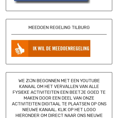
MEEDOEN REGELING TILBURG
WE ZIJN BEGONNEN MET EEN YOUTUBE
KANAAL OM HET VERVALLEN VAN ALLE
FYSIEKE ACTIVITEITEN EEN BEETJE GOED TE
MAKEN DOOR EEN DEEL VAN ONZE
ACTIVITEITEN DIGITAAL TE PLAATSEN OP ONS
NIEUWE KANAAL. KLIK OP HET LOGO
HIERONDER OM DIRECT NAAR ONS NIEUWE