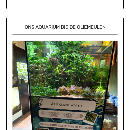
ONS AQUARIUM BIJ DE OLIEMEULEN