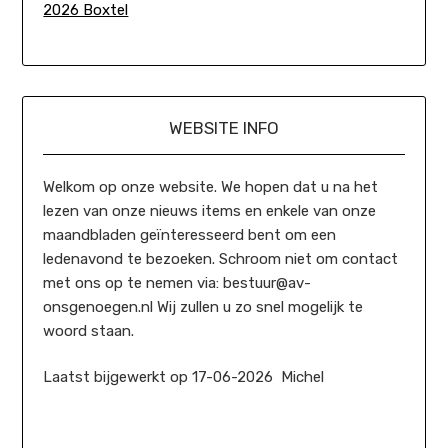
2026 Boxtel
WEBSITE INFO
Welkom op onze website. We hopen dat u na het
lezen van onze nieuws items en enkele van onze
maandbladen geïnteresseerd bent om een
ledenavond te bezoeken. Schroom niet om contact
met ons op te nemen via: bestuur@av-
onsgenoegen.nl Wij zullen u zo snel mogelijk te
woord staan.
Laatst bijgewerkt op 17-06-2026 Michel