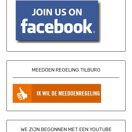
MEEDOEN REGELING TILBURG
WE ZIJN BEGONNEN MET EEN YOUTUBE