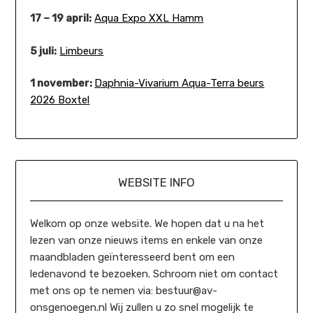
17 – 19 april:
Aqua Expo XXL Hamm
5 juli:
Limbeurs
1 november:
Daphnia-Vivarium Aqua-Terra beurs
2026 Boxtel
WEBSITE INFO
Welkom op onze website. We hopen dat u na het
lezen van onze nieuws items en enkele van onze
maandbladen geïnteresseerd bent om een
ledenavond te bezoeken. Schroom niet om contact
met ons op te nemen via: bestuur@av-
onsgenoegen.nl Wij zullen u zo snel mogelijk te