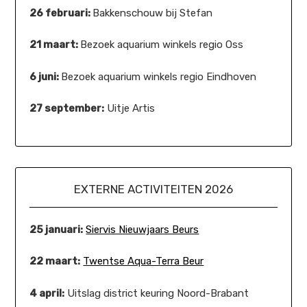
26 februari:
Bakkenschouw bij Stefan
21 maart:
Bezoek aquarium winkels regio Oss
6 juni:
Bezoek aquarium winkels regio Eindhoven
27 september:
Uitje Artis
EXTERNE ACTIVITEITEN 2026
25 januari:
Siervis Nieuwjaars Beurs
22 maart:
Twentse Aqua-Terra Beur
4 april:
Uitslag district keuring Noord-Brabant