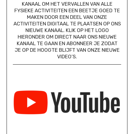
KANAAL OM HET VERVALLEN VAN ALLE
FYSIEKE ACTIVITEITEN EEN BEETJE GOED TE
MAKEN DOOR EEN DEEL VAN ONZE
ACTIVITEITEN DIGITAAL TE PLAATSEN OP ONS
NIEUWE KANAAL. KLIK OP HET LOGO
HIERONDER OM DIRECT NAAR ONS NIEUWE
KANAAL TE GAAN EN ABONNEER JE ZODAT
JE OP DE HOOGTE BLIJFT VAN ONZE NIEUWE
VIDEO’S.