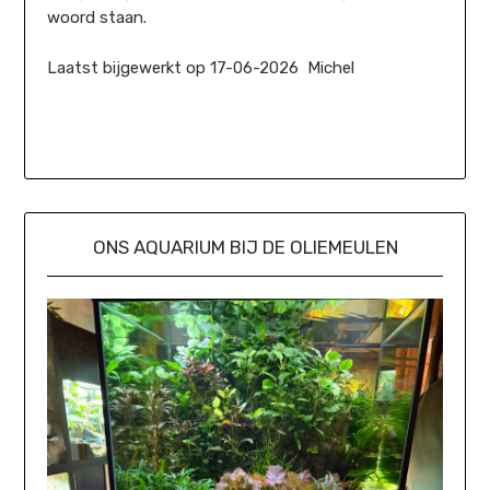
woord staan.
Laatst bijgewerkt op 17-06-2026 Michel
ONS AQUARIUM BIJ DE OLIEMEULEN