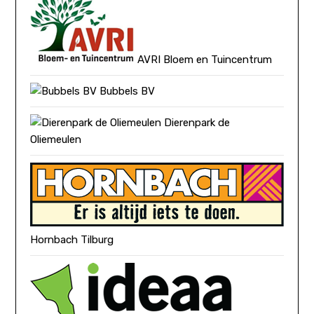
AVRI Bloem en Tuincentrum
Bubbels BV
Dierenpark de
Oliemeulen
Hornbach Tilburg