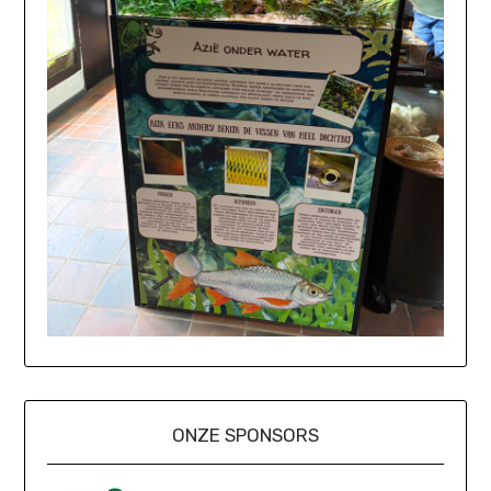
ONZE SPONSORS