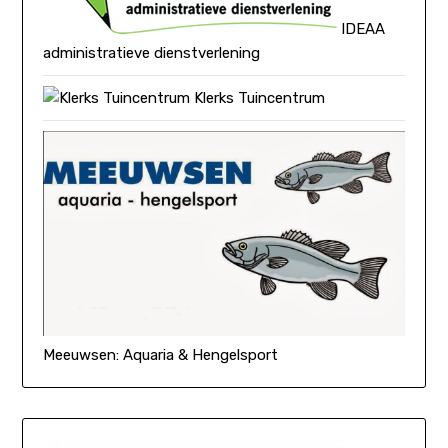
IDEAA
administratieve dienstverlening
Klerks Tuincentrum
Meeuwsen: Aquaria & Hengelsport