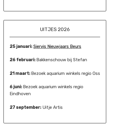
UITJES 2026
25 januari:
Siervis Nieuwjaars Beurs
26 februari:
Bakkenschouw bij Stefan
21 maart:
Bezoek aquarium winkels regio Oss
6 juni:
Bezoek aquarium winkels regio
Eindhoven
27 september:
Uitje Artis