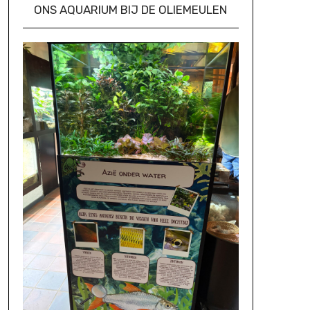
ONS AQUARIUM BIJ DE OLIEMEULEN