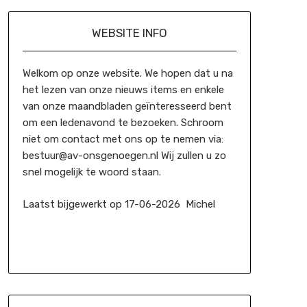
WEBSITE INFO
Welkom op onze website. We hopen dat u na
het lezen van onze nieuws items en enkele
van onze maandbladen geïnteresseerd bent
om een ledenavond te bezoeken. Schroom
niet om contact met ons op te nemen via:
bestuur@av-onsgenoegen.nl Wij zullen u zo
snel mogelijk te woord staan.
Laatst bijgewerkt op 17-06-2026 Michel