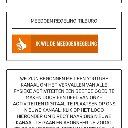
MEEDOEN REGELING TILBURG
WE ZIJN BEGONNEN MET EEN YOUTUBE
KANAAL OM HET VERVALLEN VAN ALLE
FYSIEKE ACTIVITEITEN EEN BEETJE GOED TE
MAKEN DOOR EEN DEEL VAN ONZE
ACTIVITEITEN DIGITAAL TE PLAATSEN OP ONS
NIEUWE KANAAL. KLIK OP HET LOGO
HIERONDER OM DIRECT NAAR ONS NIEUWE
KANAAL TE GAAN EN ABONNEER JE ZODAT