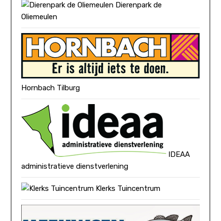
Dierenpark de
Oliemeulen
Hornbach Tilburg
IDEAA
administratieve dienstverlening
Klerks Tuincentrum