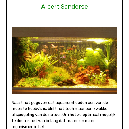
-Albert Sanderse-
Naast het gegeven dat aquariumhouden één van de
mooiste hobby’s is, blijft het toch maar een zwakke
afspiegeling van de natuur. Om het zo optimaal mogelijk
te doen is het van belang dat macro en micro
organismen in het