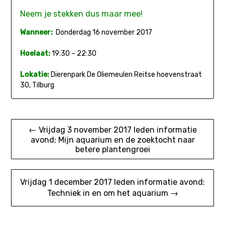
Neem je stekken dus maar mee!
Wanneer:
Donderdag 16 november 2017
Hoelaat:
19:30 – 22:30
Lokatie:
Dierenpark De Oliemeulen Reitse hoevenstraat
30, Tilburg
Bericht
← Vrijdag 3 november 2017 leden informatie
avond: Mijn aquarium en de zoektocht naar
navigatie
betere plantengroei
Vrijdag 1 december 2017 leden informatie avond:
Techniek in en om het aquarium →