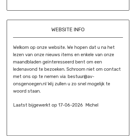
WEBSITE INFO
Welkom op onze website. We hopen dat u na het
lezen van onze nieuws items en enkele van onze
maandbladen geïnteresseerd bent om een
ledenavond te bezoeken. Schroom niet om contact
met ons op te nemen via: bestuur@av-
onsgenoegen.nl Wij zullen u zo snel mogelijk te
woord staan.
Laatst bijgewerkt op 17-06-2026 Michel