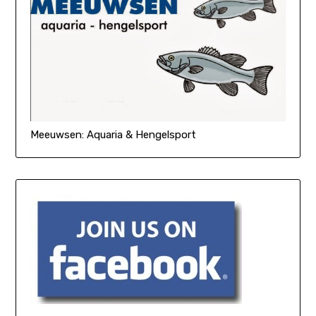
Meeuwsen: Aquaria & Hengelsport