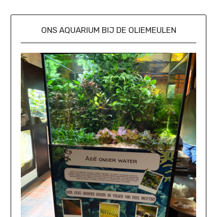
ONS AQUARIUM BIJ DE OLIEMEULEN