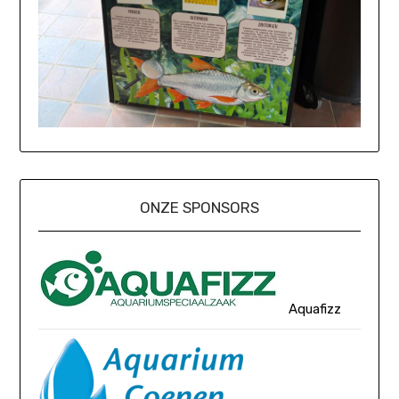
ONZE SPONSORS
Aquafizz