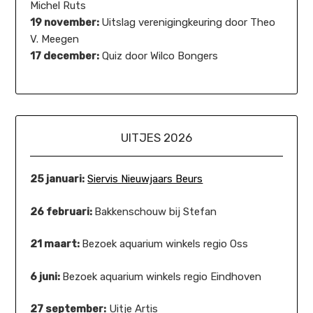
Michel Ruts
19 november:
Uitslag verenigingkeuring door Theo
V. Meegen
17 december:
Quiz door Wilco Bongers
UITJES 2026
25 januari:
Siervis Nieuwjaars Beurs
26 februari:
Bakkenschouw bij Stefan
21 maart:
Bezoek aquarium winkels regio Oss
6 juni:
Bezoek aquarium winkels regio Eindhoven
27 september:
Uitje Artis