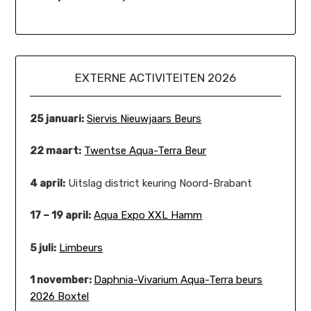
EXTERNE ACTIVITEITEN 2026
25 januari:
Siervis Nieuwjaars Beurs
22 maart:
Twentse Aqua-Terra Beur
4 april:
Uitslag district keuring Noord-Brabant
17 – 19 april:
Aqua Expo XXL Hamm
5 juli:
Limbeurs
1 november:
Daphnia-Vivarium Aqua-Terra beurs
2026 Boxtel