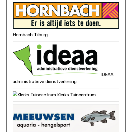
Hornbach Tilburg
IDEAA
administratieve dienstverlening
Klerks Tuincentrum