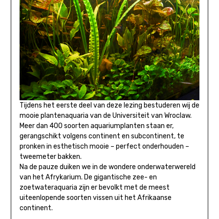
Tijdens het eerste deel van deze lezing bestuderen wij de
mooie plantenaquaria van de Universiteit van Wroclaw.
Meer dan 400 soorten aquariumplanten staan er,
gerangschikt volgens continent en subcontinent, te
pronken in esthetisch mooie – perfect onderhouden –
tweemeter bakken.
Na de pauze duiken we in de wondere onderwaterwereld
van het Afrykarium. De gigantische zee- en
zoetwateraquaria zijn er bevolkt met de meest
uiteenlopende soorten vissen uit het Afrikaanse
continent.