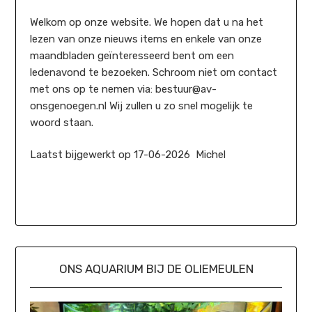
Welkom op onze website. We hopen dat u na het
lezen van onze nieuws items en enkele van onze
maandbladen geïnteresseerd bent om een
ledenavond te bezoeken. Schroom niet om contact
met ons op te nemen via: bestuur@av-
onsgenoegen.nl Wij zullen u zo snel mogelijk te
woord staan.
Laatst bijgewerkt op 17-06-2026 Michel
ONS AQUARIUM BIJ DE OLIEMEULEN