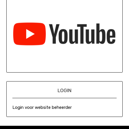
LOGIN
Login voor website beheerder