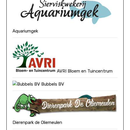
Aquariumgek
AVRI Bloem en Tuincentrum
Bubbels BV
Dierenpark de Oliemeulen