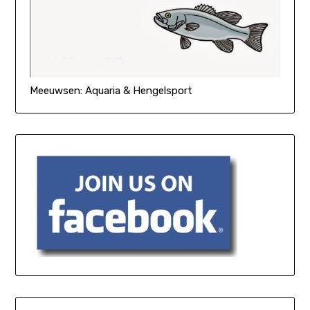
Meeuwsen: Aquaria & Hengelsport