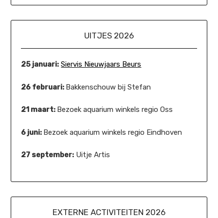
UITJES 2026
25 januari:
Siervis Nieuwjaars Beurs
26 februari:
Bakkenschouw bij Stefan
21 maart:
Bezoek aquarium winkels regio Oss
6 juni:
Bezoek aquarium winkels regio Eindhoven
27 september:
Uitje Artis
EXTERNE ACTIVITEITEN 2026