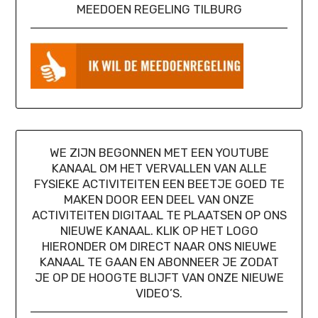
MEEDOEN REGELING TILBURG
WE ZIJN BEGONNEN MET EEN YOUTUBE
KANAAL OM HET VERVALLEN VAN ALLE
FYSIEKE ACTIVITEITEN EEN BEETJE GOED TE
MAKEN DOOR EEN DEEL VAN ONZE
ACTIVITEITEN DIGITAAL TE PLAATSEN OP ONS
NIEUWE KANAAL. KLIK OP HET LOGO
HIERONDER OM DIRECT NAAR ONS NIEUWE
KANAAL TE GAAN EN ABONNEER JE ZODAT
JE OP DE HOOGTE BLIJFT VAN ONZE NIEUWE
VIDEO’S.