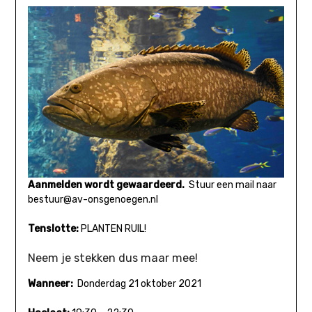
Aanmelden wordt gewaardeerd.
Stuur een mail naar
bestuur@av-onsgenoegen.nl
Tenslotte:
PLANTEN RUIL!
Neem je stekken dus maar mee!
Wanneer:
Donderdag 21 oktober 2021