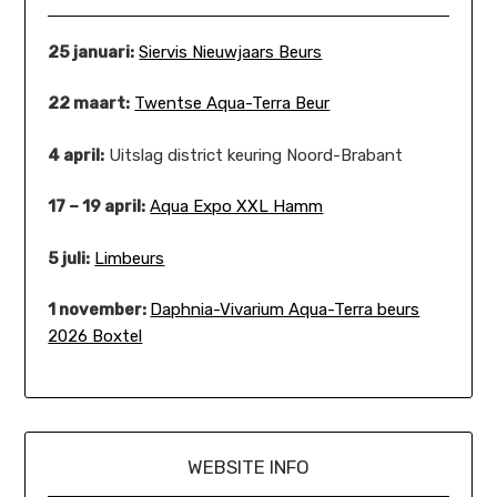
25 januari:
Siervis Nieuwjaars Beurs
22 maart:
Twentse Aqua-Terra Beur
4 april:
Uitslag district keuring Noord-Brabant
17 – 19 april:
Aqua Expo XXL Hamm
5 juli:
Limbeurs
1 november:
Daphnia-Vivarium Aqua-Terra beurs
2026 Boxtel
WEBSITE INFO