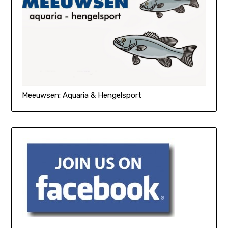
Meeuwsen: Aquaria & Hengelsport