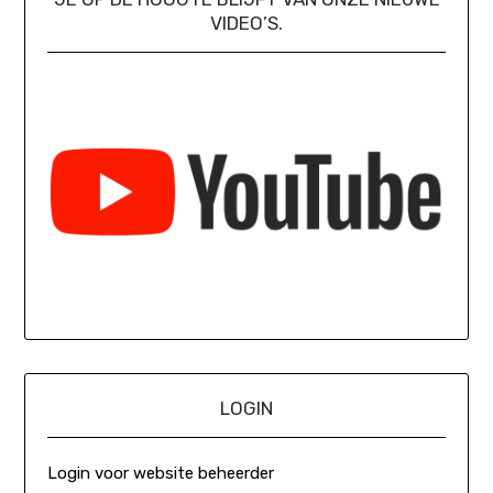
VIDEO’S.
LOGIN
Login voor website beheerder