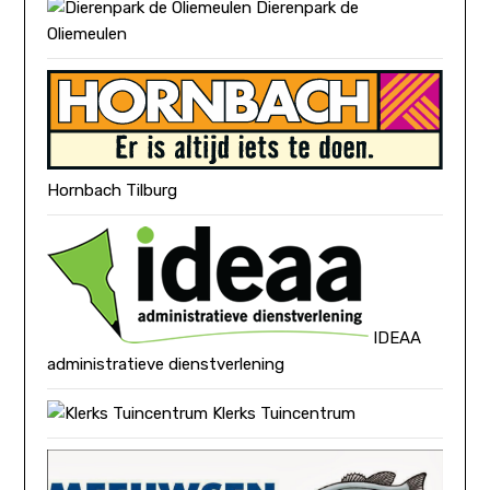
Dierenpark de
Oliemeulen
Hornbach Tilburg
IDEAA
administratieve dienstverlening
Klerks Tuincentrum