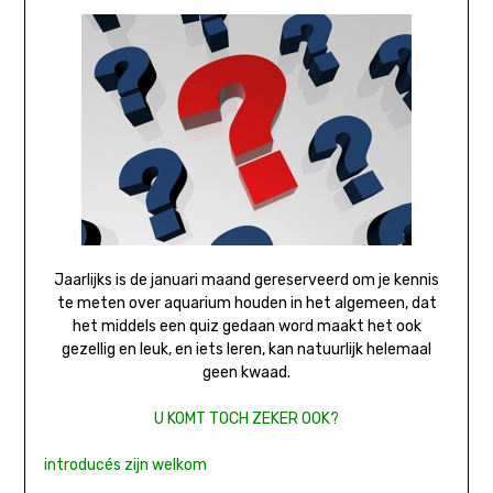
Jaarlijks is de januari maand gereserveerd om je kennis
te meten over aquarium houden in het algemeen, dat
het middels een quiz gedaan word maakt het ook
gezellig en leuk, en iets leren, kan natuurlijk helemaal
geen kwaad.
U KOMT TOCH ZEKER OOK?
introducés zijn welkom