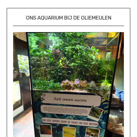
ONS AQUARIUM BIJ DE OLIEMEULEN