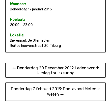
Wanneer:
Donderdag 17 januari 2013
Hoelaat:
20:00 – 23:00
Lokatie:
Dierenpark De Oliemeulen
Reitse hoevenstraat 30, Tilburg
Bericht
← Donderdag 20 December 2012 Ledenavond:
Uitslag thuiskeuring
navigatie
Donderdag 7 februari 2013: Doe-avond Meten is
weten →