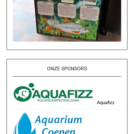
ONZE SPONSORS
Aquafizz