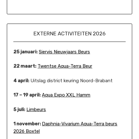
EXTERNE ACTIVITEITEN 2026
25 januari:
Siervis Nieuwjaars Beurs
22 maart:
Twentse Aqua-Terra Beur
4 april:
Uitslag district keuring Noord-Brabant
17 – 19 april:
Aqua Expo XXL Hamm
5 juli:
Limbeurs
1 november:
Daphnia-Vivarium Aqua-Terra beurs
2026 Boxtel