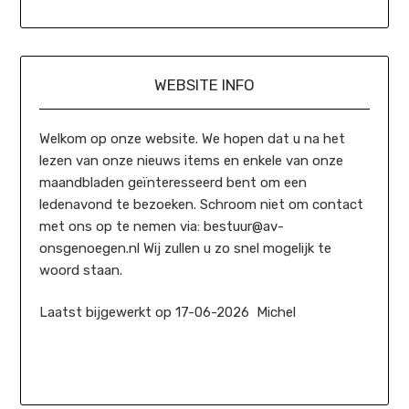
WEBSITE INFO
Welkom op onze website. We hopen dat u na het
lezen van onze nieuws items en enkele van onze
maandbladen geïnteresseerd bent om een
ledenavond te bezoeken. Schroom niet om contact
met ons op te nemen via: bestuur@av-
onsgenoegen.nl Wij zullen u zo snel mogelijk te
woord staan.
Laatst bijgewerkt op 17-06-2026 Michel