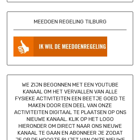
MEEDOEN REGELING TILBURG
WE ZIJN BEGONNEN MET EEN YOUTUBE
KANAAL OM HET VERVALLEN VAN ALLE
FYSIEKE ACTIVITEITEN EEN BEETJE GOED TE
MAKEN DOOR EEN DEEL VAN ONZE
ACTIVITEITEN DIGITAAL TE PLAATSEN OP ONS
NIEUWE KANAAL. KLIK OP HET LOGO
HIERONDER OM DIRECT NAAR ONS NIEUWE
KANAAL TE GAAN EN ABONNEER JE ZODAT
JE OP DE HOOGTE BLIJFT VAN ONZE NIEUWE