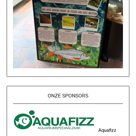
ONZE SPONSORS
Aquafizz