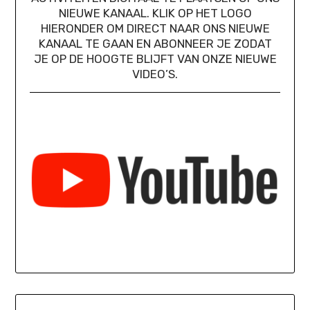
NIEUWE KANAAL. KLIK OP HET LOGO
HIERONDER OM DIRECT NAAR ONS NIEUWE
KANAAL TE GAAN EN ABONNEER JE ZODAT
JE OP DE HOOGTE BLIJFT VAN ONZE NIEUWE
VIDEO’S.