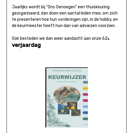
Jaarlijks wordt bij “Ons Genoegen” een thuiskeuring
georganiseerd, dan doen een aantal leden mee, om zich
te presenteren hoe hun vorderingen zijn, in de hobby, en
de keurmeester heeft hun dan van adviezen voorzien.
Ook besteden we dan weer aandacht aan onze
62
e
verjaardag