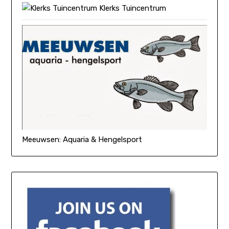
Klerks Tuincentrum
Meeuwsen: Aquaria & Hengelsport