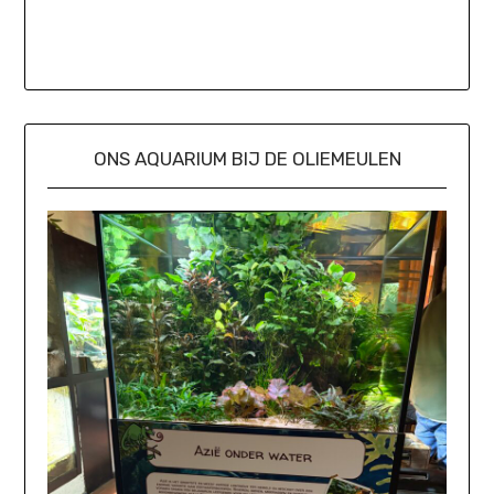
ONS AQUARIUM BIJ DE OLIEMEULEN