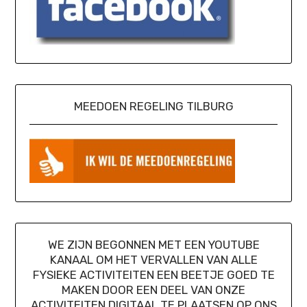
MEEDOEN REGELING TILBURG
WE ZIJN BEGONNEN MET EEN YOUTUBE
KANAAL OM HET VERVALLEN VAN ALLE
FYSIEKE ACTIVITEITEN EEN BEETJE GOED TE
MAKEN DOOR EEN DEEL VAN ONZE
ACTIVITEITEN DIGITAAL TE PLAATSEN OP ONS