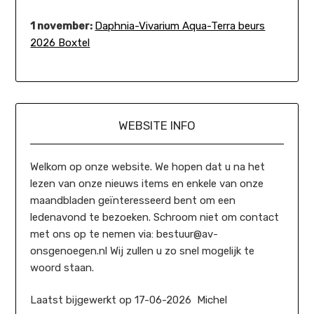
1 november:
Daphnia-Vivarium Aqua-Terra beurs
2026 Boxtel
WEBSITE INFO
Welkom op onze website. We hopen dat u na het
lezen van onze nieuws items en enkele van onze
maandbladen geïnteresseerd bent om een
ledenavond te bezoeken. Schroom niet om contact
met ons op te nemen via: bestuur@av-
onsgenoegen.nl Wij zullen u zo snel mogelijk te
woord staan.
Laatst bijgewerkt op 17-06-2026 Michel