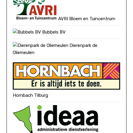
AVRI Bloem en Tuincentrum
Bubbels BV
Dierenpark de
Oliemeulen
Hornbach Tilburg