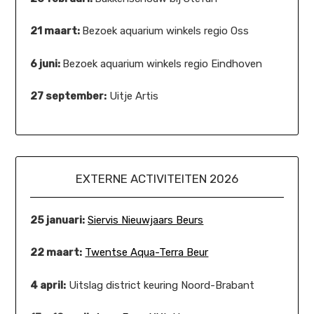
21 maart:
Bezoek aquarium winkels regio Oss
6 juni:
Bezoek aquarium winkels regio Eindhoven
27 september:
Uitje Artis
EXTERNE ACTIVITEITEN 2026
25 januari:
Siervis Nieuwjaars Beurs
22 maart:
Twentse Aqua-Terra Beur
4 april:
Uitslag district keuring Noord-Brabant