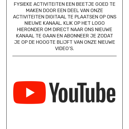
FYSIEKE ACTIVITEITEN EEN BEETJE GOED TE
MAKEN DOOR EEN DEEL VAN ONZE
ACTIVITEITEN DIGITAAL TE PLAATSEN OP ONS
NIEUWE KANAAL. KLIK OP HET LOGO
HIERONDER OM DIRECT NAAR ONS NIEUWE
KANAAL TE GAAN EN ABONNEER JE ZODAT
JE OP DE HOOGTE BLIJFT VAN ONZE NIEUWE
VIDEO’S.