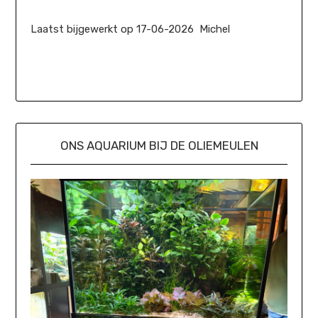
Laatst bijgewerkt op 17-06-2026 Michel
ONS AQUARIUM BIJ DE OLIEMEULEN