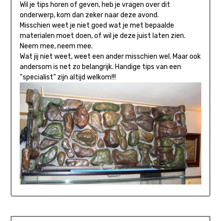
Wil je tips horen of geven, heb je vragen over dit
onderwerp, kom dan zeker naar deze avond.
Misschien weet je niet goed wat je met bepaalde
materialen moet doen, of wil je deze juist laten zien.
Neem mee, neem mee.
Wat jij niet weet, weet een ander misschien wel. Maar ook
andersom is net zo belangrijk. Handige tips van een
“specialist” zijn altijd welkom!!!
Bericht