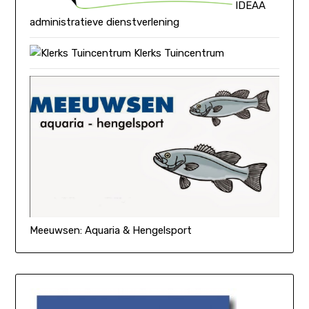
IDEAA
administratieve dienstverlening
Klerks Tuincentrum
Meeuwsen: Aquaria & Hengelsport