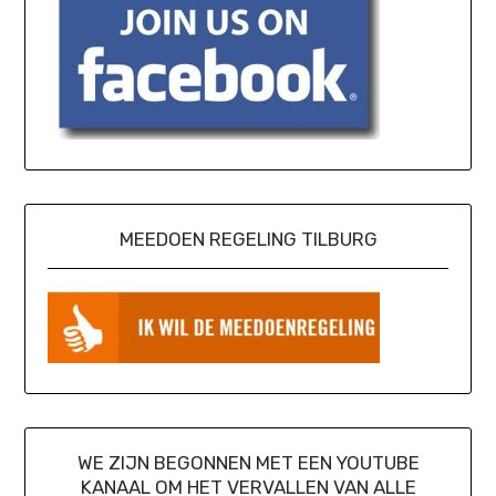
MEEDOEN REGELING TILBURG
WE ZIJN BEGONNEN MET EEN YOUTUBE
KANAAL OM HET VERVALLEN VAN ALLE