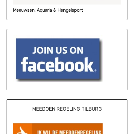
Meeuwsen: Aquaria & Hengelsport
MEEDOEN REGELING TILBURG