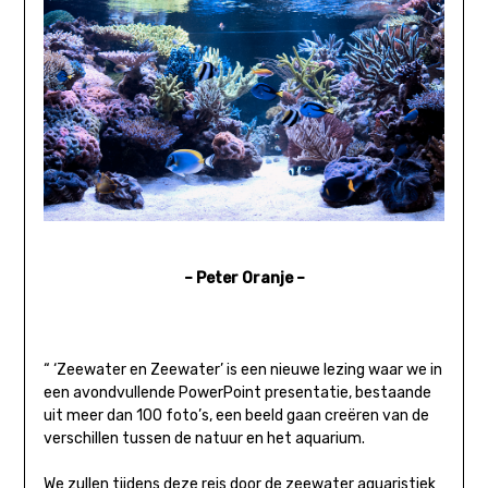
–
Peter Oranje –
“ ‘Zeewater en Zeewater’ is een nieuwe lezing waar we in
een avondvullende PowerPoint presentatie, bestaande
uit meer dan 100 foto’s, een beeld gaan creëren van de
verschillen tussen de natuur en het aquarium.
We zullen tijdens deze reis door de zeewater aquaristiek