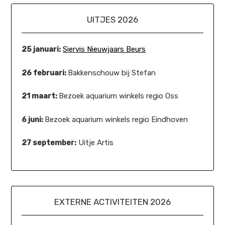
UITJES 2026
25 januari:
Siervis Nieuwjaars Beurs
26 februari:
Bakkenschouw bij Stefan
21 maart:
Bezoek aquarium winkels regio Oss
6 juni:
Bezoek aquarium winkels regio Eindhoven
27 september:
Uitje Artis
EXTERNE ACTIVITEITEN 2026