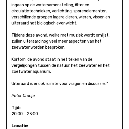
ingaan op de watersamenstelling, filter en
circulatietechnieken, verlichting, sporenelementen,
verschillende groepen lagere dieren, wieren, vissen en
uiteraard het biologisch evenwicht.
Tijdens deze avond, welke met muziek wordt omlijst,
zullen uiteraard nog veel meer aspecten van het
zeewater worden besproken.
Kortom; de avond staat in het teken van de
vergelijkingen tussen de natuur, het zeewater en het
zoetwater aquarium.
Uiteraard is er ook ruimte voor vragen en discussie. “
Peter Oranje
Tijd:
20:00 – 23:00
Locatie: