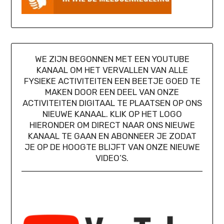
WE ZIJN BEGONNEN MET EEN YOUTUBE
KANAAL OM HET VERVALLEN VAN ALLE
FYSIEKE ACTIVITEITEN EEN BEETJE GOED TE
MAKEN DOOR EEN DEEL VAN ONZE
ACTIVITEITEN DIGITAAL TE PLAATSEN OP ONS
NIEUWE KANAAL. KLIK OP HET LOGO
HIERONDER OM DIRECT NAAR ONS NIEUWE
KANAAL TE GAAN EN ABONNEER JE ZODAT
JE OP DE HOOGTE BLIJFT VAN ONZE NIEUWE
VIDEO’S.