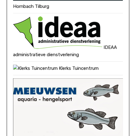
Hornbach Tilburg
IDEAA
administratieve dienstverlening
Klerks Tuincentrum