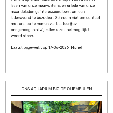
lezen van onze nieuws items en enkele van onze
maandbladen geïnteresseerd bent om een
ledenavond te bezoeken. Schroom niet om contact
met ons op te nemen via: bestuur@av-
onsgenoegen.nl Wij zullen u zo snel mogelijk te
woord staan.
Laatst bijgewerkt op 17-06-2026 Michel
ONS AQUARIUM BIJ DE OLIEMEULEN