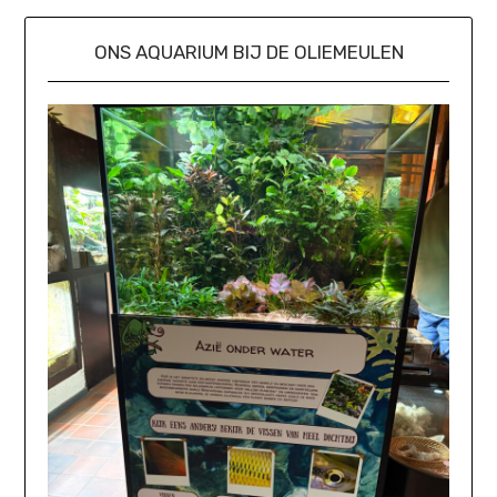
ONS AQUARIUM BIJ DE OLIEMEULEN