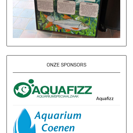
ONZE SPONSORS
Aquafizz