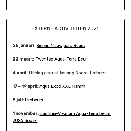
EXTERNE ACTIVITEITEN 2026
25 januari:
Siervis Nieuwjaars Beurs
22 maart:
Twentse Aqua-Terra Beur
4 april:
Uitslag district keuring Noord-Brabant
17 – 19 april:
Aqua Expo XXL Hamm
5 juli:
Limbeurs
1 november:
Daphnia-Vivarium Aqua-Terra beurs
2026 Boxtel