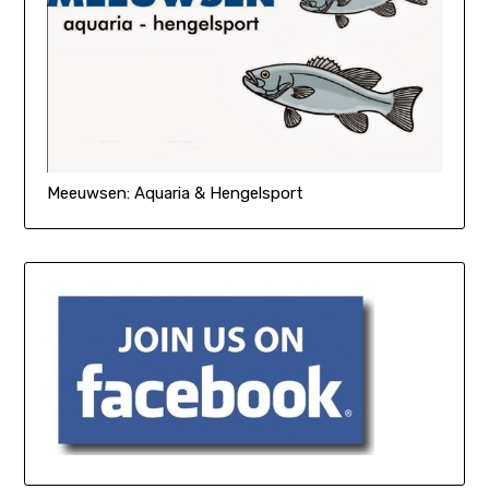
Meeuwsen: Aquaria & Hengelsport