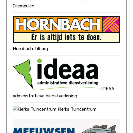
Oliemeulen
Hornbach Tilburg
IDEAA
administratieve dienstverlening
Klerks Tuincentrum