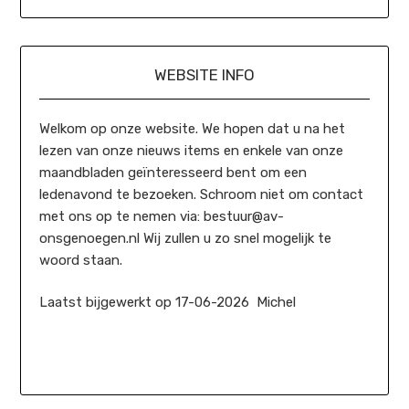
WEBSITE INFO
Welkom op onze website. We hopen dat u na het
lezen van onze nieuws items en enkele van onze
maandbladen geïnteresseerd bent om een
ledenavond te bezoeken. Schroom niet om contact
met ons op te nemen via: bestuur@av-
onsgenoegen.nl Wij zullen u zo snel mogelijk te
woord staan.
Laatst bijgewerkt op 17-06-2026 Michel