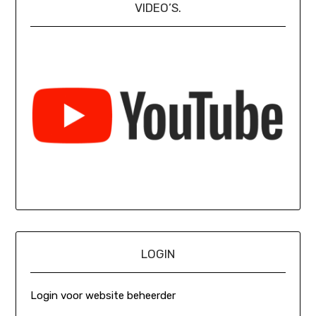
VIDEO’S.
LOGIN
Login voor website beheerder