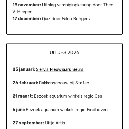
19 november:
Uitslag verenigingkeuring door Theo
V. Meegen
17 december:
Quiz door Wilco Bongers
UITJES 2026
25 januari:
Siervis Nieuwjaars Beurs
26 februari:
Bakkenschouw bij Stefan
21 maart:
Bezoek aquarium winkels regio Oss
6 juni:
Bezoek aquarium winkels regio Eindhoven
27 september:
Uitje Artis