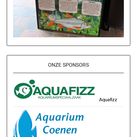
ONZE SPONSORS
Aquafizz