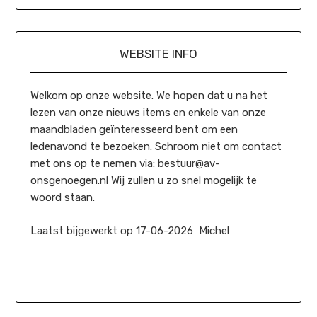
WEBSITE INFO
Welkom op onze website. We hopen dat u na het
lezen van onze nieuws items en enkele van onze
maandbladen geïnteresseerd bent om een
ledenavond te bezoeken. Schroom niet om contact
met ons op te nemen via: bestuur@av-
onsgenoegen.nl Wij zullen u zo snel mogelijk te
woord staan.
Laatst bijgewerkt op 17-06-2026 Michel