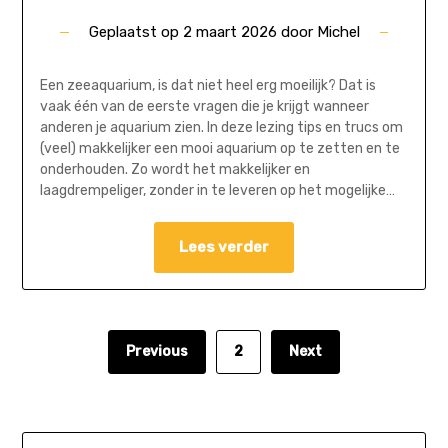
Geplaatst op
2 maart 2026
door
Michel
Een zeeaquarium, is dat niet heel erg moeilijk? Dat is
vaak één van de eerste vragen die je krijgt wanneer
anderen je aquarium zien. In deze lezing tips en trucs om
(veel) makkelijker een mooi aquarium op te zetten en te
onderhouden. Zo wordt het makkelijker en
laagdrempeliger, zonder in te leveren op het mogelijke…
Lees verder
Previous
2
Next