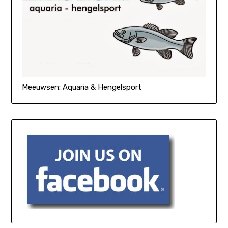
Meeuwsen: Aquaria & Hengelsport