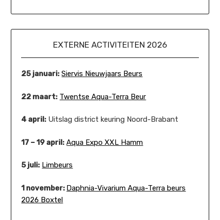
EXTERNE ACTIVITEITEN 2026
25 januari:
Siervis Nieuwjaars Beurs
22 maart:
Twentse Aqua-Terra Beur
4 april:
Uitslag district keuring Noord-Brabant
17 – 19 april:
Aqua Expo XXL Hamm
5 juli:
Limbeurs
1 november:
Daphnia-Vivarium Aqua-Terra beurs
2026 Boxtel