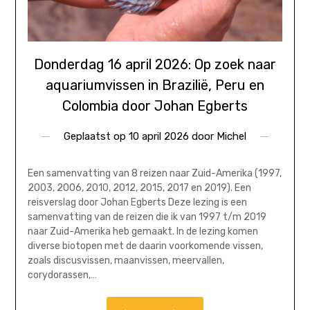
Donderdag 16 april 2026: Op zoek naar
aquariumvissen in Brazilië, Peru en
Colombia door Johan Egberts
Geplaatst op
10 april 2026
door
Michel
Een samenvatting van 8 reizen naar Zuid-Amerika (1997,
2003, 2006, 2010, 2012, 2015, 2017 en 2019). Een
reisverslag door Johan Egberts Deze lezing is een
samenvatting van de reizen die ik van 1997 t/m 2019
naar Zuid-Amerika heb gemaakt. In de lezing komen
diverse biotopen met de daarin voorkomende vissen,
zoals discusvissen, maanvissen, meervallen,
corydorassen,…