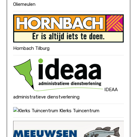
Oliemeulen
Hornbach Tilburg
IDEAA
administratieve dienstverlening
Klerks Tuincentrum