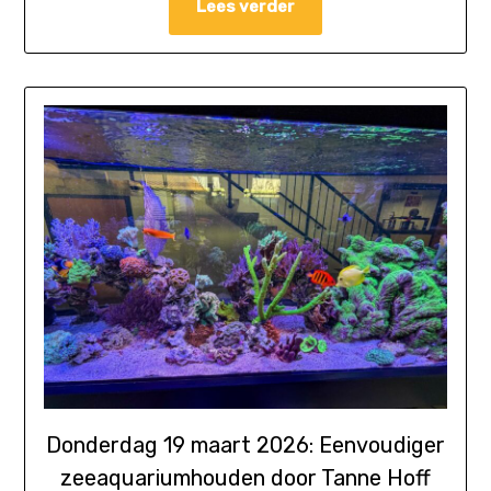
Lees verder
Donderdag 19 maart 2026: Eenvoudiger
zeeaquariumhouden door Tanne Hoff