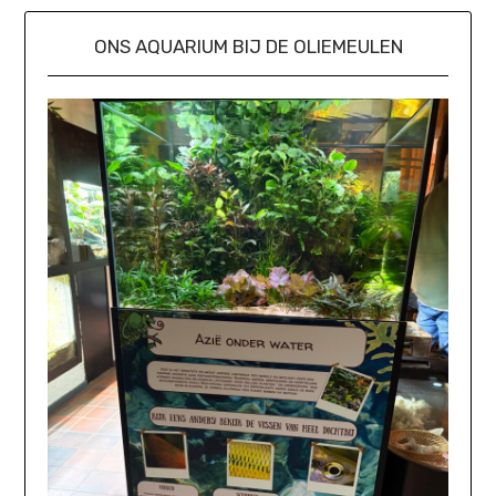
ONS AQUARIUM BIJ DE OLIEMEULEN