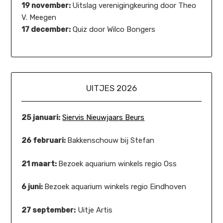
19 november:
Uitslag verenigingkeuring door Theo
V. Meegen
17 december:
Quiz door Wilco Bongers
UITJES 2026
25 januari:
Siervis Nieuwjaars Beurs
26 februari:
Bakkenschouw bij Stefan
21 maart:
Bezoek aquarium winkels regio Oss
6 juni:
Bezoek aquarium winkels regio Eindhoven
27 september:
Uitje Artis