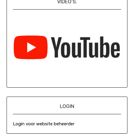
VIDEO’S.
LOGIN
Login voor website beheerder