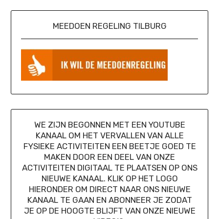
MEEDOEN REGELING TILBURG
WE ZIJN BEGONNEN MET EEN YOUTUBE
KANAAL OM HET VERVALLEN VAN ALLE
FYSIEKE ACTIVITEITEN EEN BEETJE GOED TE
MAKEN DOOR EEN DEEL VAN ONZE
ACTIVITEITEN DIGITAAL TE PLAATSEN OP ONS
NIEUWE KANAAL. KLIK OP HET LOGO
HIERONDER OM DIRECT NAAR ONS NIEUWE
KANAAL TE GAAN EN ABONNEER JE ZODAT
JE OP DE HOOGTE BLIJFT VAN ONZE NIEUWE