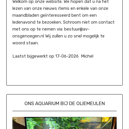
Welkom op onze website. We hopen dat u na het
lezen van onze nieuws items en enkele van onze
maandbladen geïnteresseerd bent om een
ledenavond te bezoeken. Schroom niet om contact
met ons op te nemen via: bestuur@av-
onsgenoegen.nl Wij zullen u zo snel mogelijk te
woord staan.
Laatst bijgewerkt op 17-06-2026 Michel
ONS AQUARIUM BIJ DE OLIEMEULEN