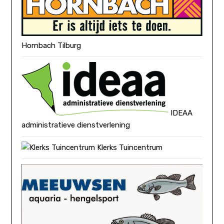
Hornbach Tilburg
IDEAA
administratieve dienstverlening
Klerks Tuincentrum