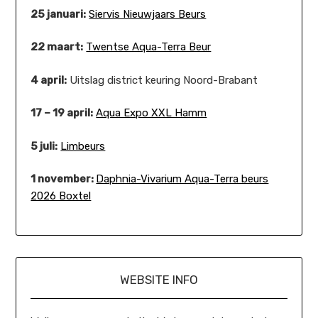
25 januari:
Siervis Nieuwjaars Beurs
22 maart:
Twentse Aqua-Terra Beur
4 april:
Uitslag district keuring Noord-Brabant
17 – 19 april:
Aqua Expo XXL Hamm
5 juli:
Limbeurs
1 november:
Daphnia-Vivarium Aqua-Terra beurs
2026 Boxtel
WEBSITE INFO