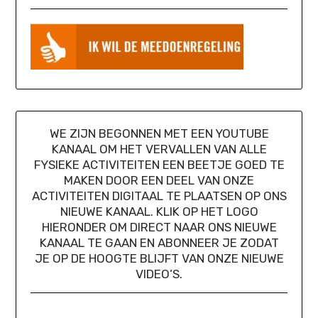
WE ZIJN BEGONNEN MET EEN YOUTUBE
KANAAL OM HET VERVALLEN VAN ALLE
FYSIEKE ACTIVITEITEN EEN BEETJE GOED TE
MAKEN DOOR EEN DEEL VAN ONZE
ACTIVITEITEN DIGITAAL TE PLAATSEN OP ONS
NIEUWE KANAAL. KLIK OP HET LOGO
HIERONDER OM DIRECT NAAR ONS NIEUWE
KANAAL TE GAAN EN ABONNEER JE ZODAT
JE OP DE HOOGTE BLIJFT VAN ONZE NIEUWE
VIDEO’S.