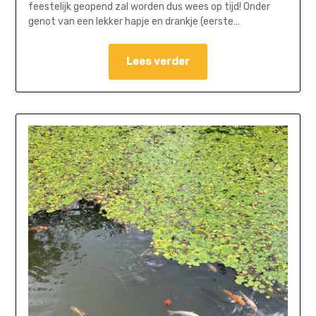
feestelijk geopend zal worden dus wees op tijd! Onder
genot van een lekker hapje en drankje (eerste…
Lees verder