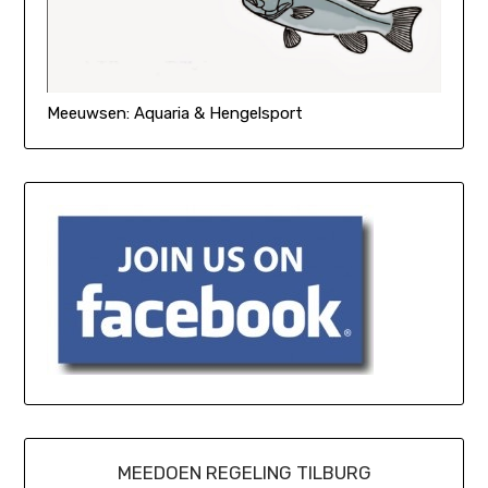
Meeuwsen: Aquaria & Hengelsport
MEEDOEN REGELING TILBURG