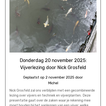
Donderdag 20 november 2025:
Vijverlezing door Nick Grosfeld
Geplaatst op
2 november 2025
door
Michel
Nick Grosfeld zal ons verblijden met een gecombineerde
lezing over vijvers en techniek en vijverplanten. Deze
presentatie gaat over de zaken waar je rekening mee
moet houden bij het aanleggen van een vijver, welke