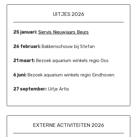
UITJES 2026
25 januari:
Siervis Nieuwjaars Beurs
26 februari:
Bakkenschouw bij Stefan
21 maart:
Bezoek aquarium winkels regio Oss
6 juni:
Bezoek aquarium winkels regio Eindhoven
27 september:
Uitje Artis
EXTERNE ACTIVITEITEN 2026