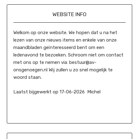
WEBSITE INFO
Welkom op onze website. We hopen dat u na het
lezen van onze nieuws items en enkele van onze
maandbladen geïnteresseerd bent om een
ledenavond te bezoeken. Schroom niet om contact
met ons op te nemen via: bestuur@av-
onsgenoegen.nl Wij zullen u zo snel mogelijk te
woord staan.
Laatst bijgewerkt op 17-06-2026 Michel