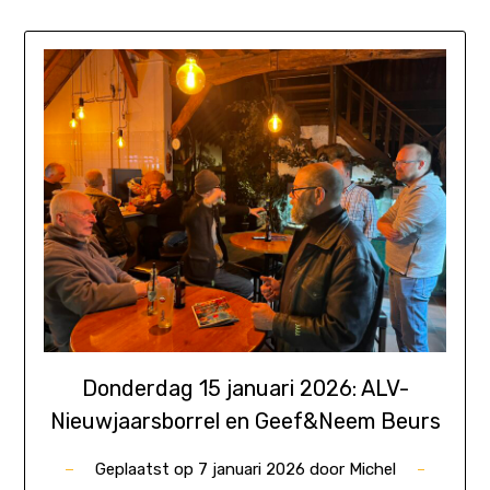
Donderdag 15 januari 2026: ALV-
Nieuwjaarsborrel en Geef&Neem Beurs
Geplaatst op
7 januari 2026
door
Michel