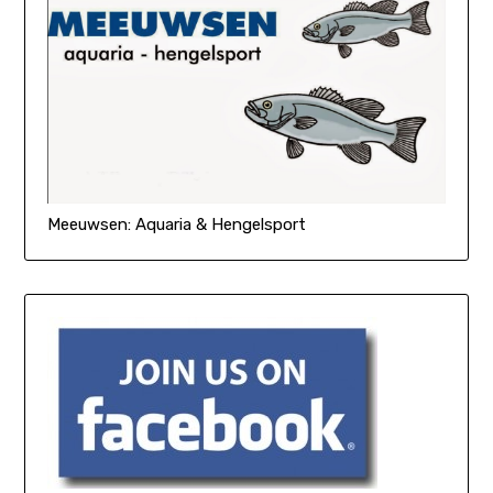
Meeuwsen: Aquaria & Hengelsport