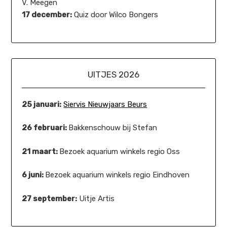
V. Meegen
17 december:
Quiz door Wilco Bongers
UITJES 2026
25 januari:
Siervis Nieuwjaars Beurs
26 februari:
Bakkenschouw bij Stefan
21 maart:
Bezoek aquarium winkels regio Oss
6 juni:
Bezoek aquarium winkels regio Eindhoven
27 september:
Uitje Artis