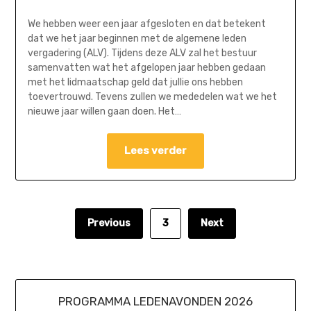
We hebben weer een jaar afgesloten en dat betekent
dat we het jaar beginnen met de algemene leden
vergadering (ALV). Tijdens deze ALV zal het bestuur
samenvatten wat het afgelopen jaar hebben gedaan
met het lidmaatschap geld dat jullie ons hebben
toevertrouwd. Tevens zullen we mededelen wat we het
nieuwe jaar willen gaan doen. Het…
Lees verder
Previous
3
Next
PROGRAMMA LEDENAVONDEN 2026