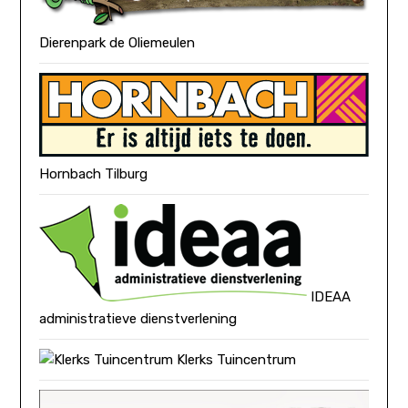
Dierenpark de Oliemeulen
Hornbach Tilburg
IDEAA
administratieve dienstverlening
Klerks Tuincentrum