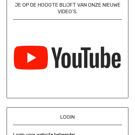
JE OP DE HOOGTE BLIJFT VAN ONZE NIEUWE
VIDEO’S.
LOGIN
Login voor website beheerder