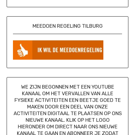
MEEDOEN REGELING TILBURG
WE ZIJN BEGONNEN MET EEN YOUTUBE
KANAAL OM HET VERVALLEN VAN ALLE
FYSIEKE ACTIVITEITEN EEN BEETJE GOED TE
MAKEN DOOR EEN DEEL VAN ONZE
ACTIVITEITEN DIGITAAL TE PLAATSEN OP ONS
NIEUWE KANAAL. KLIK OP HET LOGO
HIERONDER OM DIRECT NAAR ONS NIEUWE
KANAAL TE GAAN EN ABONNEER JE ZODAT