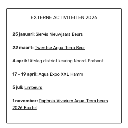
EXTERNE ACTIVITEITEN 2026
25 januari:
Siervis Nieuwjaars Beurs
22 maart:
Twentse Aqua-Terra Beur
4 april:
Uitslag district keuring Noord-Brabant
17 – 19 april:
Aqua Expo XXL Hamm
5 juli:
Limbeurs
1 november:
Daphnia-Vivarium Aqua-Terra beurs
2026 Boxtel