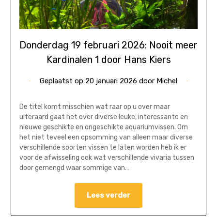
Donderdag 19 februari 2026: Nooit meer
Kardinalen 1 door Hans Kiers
Geplaatst op
20 januari 2026
door
Michel
De titel komt misschien wat raar op u over maar
uiteraard gaat het over diverse leuke, interessante en
nieuwe geschikte en ongeschikte aquariumvissen. Om
het niet teveel een opsomming van alleen maar diverse
verschillende soorten vissen te laten worden heb ik er
voor de afwisseling ook wat verschillende vivaria tussen
door gemengd waar sommige van…
Lees verder