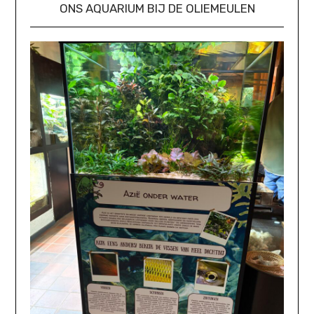
ONS AQUARIUM BIJ DE OLIEMEULEN