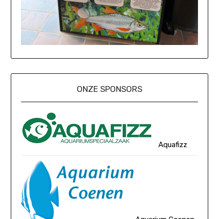
ONZE SPONSORS
Aquafizz