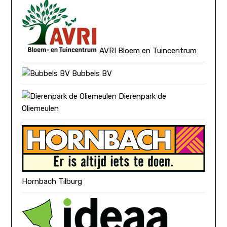
AVRI Bloem en Tuincentrum
Bubbels BV
Dierenpark de
Oliemeulen
Hornbach Tilburg