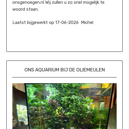
onsgenoegen.nl Wij zullen u zo snel mogelijk te
woord staan.
Laatst bijgewerkt op 17-06-2026 Michel
ONS AQUARIUM BIJ DE OLIEMEULEN