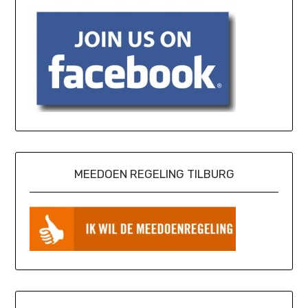
MEEDOEN REGELING TILBURG