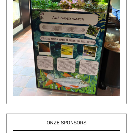
ONZE SPONSORS