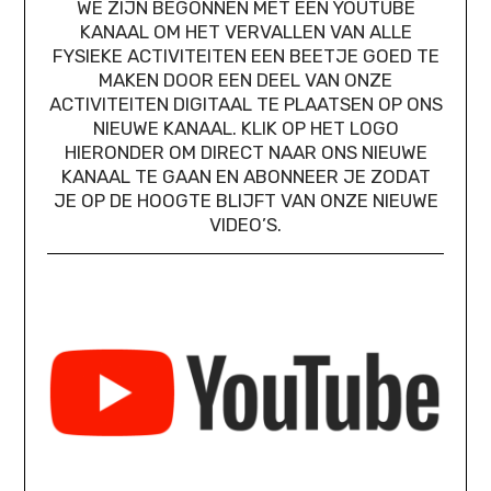
WE ZIJN BEGONNEN MET EEN YOUTUBE
KANAAL OM HET VERVALLEN VAN ALLE
FYSIEKE ACTIVITEITEN EEN BEETJE GOED TE
MAKEN DOOR EEN DEEL VAN ONZE
ACTIVITEITEN DIGITAAL TE PLAATSEN OP ONS
NIEUWE KANAAL. KLIK OP HET LOGO
HIERONDER OM DIRECT NAAR ONS NIEUWE
KANAAL TE GAAN EN ABONNEER JE ZODAT
JE OP DE HOOGTE BLIJFT VAN ONZE NIEUWE
VIDEO’S.