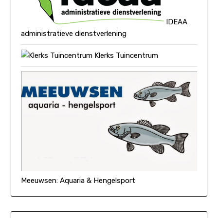
IDEAA
administratieve dienstverlening
Klerks Tuincentrum
Meeuwsen: Aquaria & Hengelsport