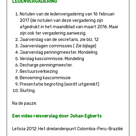
LEDENVERGADERING
Notulen van de ledenvergadering van 16 februari
2017 (de notulen van deze vergadering zijn
afgedrukt in het maandblad van maart 2016. Maar
zijn ook ter vergadering aanwezig.
Jaarverslag van de secretaris, zie blz. 12
Jaarverslagen commissies ( Zie bijlage)
Jaarverslag penningmeester. Mondeling
Verslag kascommissie. Mondeling
Decharge penningmeester.
Bestuursverkiezing
Benoeming kascommissie
Presentatie begroting (wordt uitgereikt)
Sluiting.
Na de pauze:
Een video reisverslag door Johan Egberts
Leticia 2012: Het drielandenpunt Colombia-Peru-Brazilië