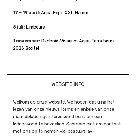
17 – 19 april:
Aqua Expo XXL Hamm
5 juli:
Limbeurs
1 november:
Daphnia-Vivarium Aqua-Terra beurs
2026 Boxtel
WEBSITE INFO
Welkom op onze website. We hopen dat u na het
lezen van onze nieuws items en enkele van onze
maandbladen geïnteresseerd bent om een
ledenavond te bezoeken. Schroom niet om contact
met ons op te nemen via: bestuur@av-