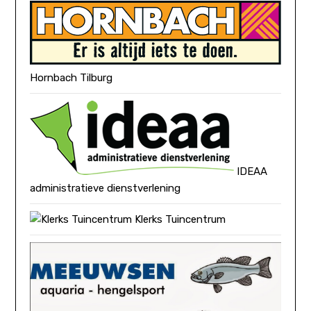
Hornbach Tilburg
IDEAA
administratieve dienstverlening
Klerks Tuincentrum