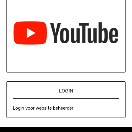
LOGIN
Login voor website beheerder