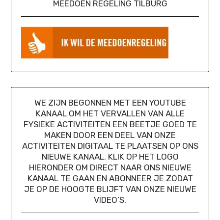
MEEDOEN REGELING TILBURG
WE ZIJN BEGONNEN MET EEN YOUTUBE
KANAAL OM HET VERVALLEN VAN ALLE
FYSIEKE ACTIVITEITEN EEN BEETJE GOED TE
MAKEN DOOR EEN DEEL VAN ONZE
ACTIVITEITEN DIGITAAL TE PLAATSEN OP ONS
NIEUWE KANAAL. KLIK OP HET LOGO
HIERONDER OM DIRECT NAAR ONS NIEUWE
KANAAL TE GAAN EN ABONNEER JE ZODAT
JE OP DE HOOGTE BLIJFT VAN ONZE NIEUWE
VIDEO’S.