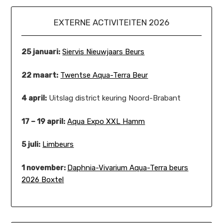
EXTERNE ACTIVITEITEN 2026
25 januari:
Siervis Nieuwjaars Beurs
22 maart:
Twentse Aqua-Terra Beur
4 april:
Uitslag district keuring Noord-Brabant
17 – 19 april:
Aqua Expo XXL Hamm
5 juli:
Limbeurs
1 november:
Daphnia-Vivarium Aqua-Terra beurs
2026 Boxtel