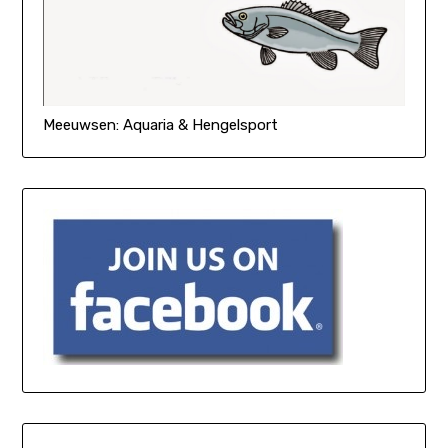
Meeuwsen: Aquaria & Hengelsport