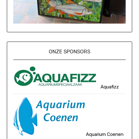
ONZE SPONSORS
Aquafizz
Aquarium Coenen