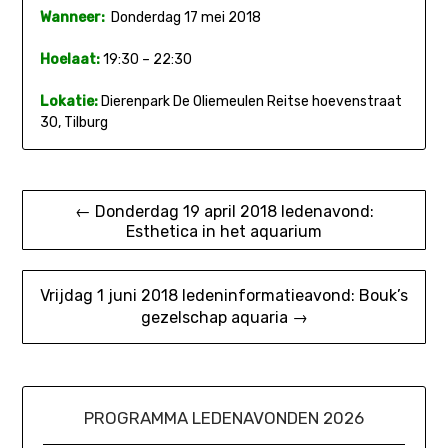
Wanneer:
Donderdag 17 mei 2018
Hoelaat:
19:30 – 22:30
Lokatie:
Dierenpark De Oliemeulen Reitse hoevenstraat
30, Tilburg
Bericht
← Donderdag 19 april 2018 ledenavond:
Esthetica in het aquarium
navigatie
Vrijdag 1 juni 2018 ledeninformatieavond: Bouk’s
gezelschap aquaria →
PROGRAMMA LEDENAVONDEN 2026