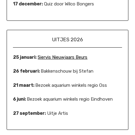
17 december:
Quiz door Wilco Bongers
UITJES 2026
25 januari:
Siervis Nieuwjaars Beurs
26 februari:
Bakkenschouw bij Stefan
21 maart:
Bezoek aquarium winkels regio Oss
6 juni:
Bezoek aquarium winkels regio Eindhoven
27 september:
Uitje Artis