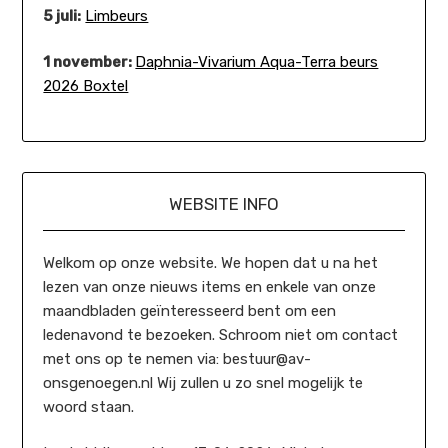
5 juli:
Limbeurs
1 november:
Daphnia-Vivarium Aqua-Terra beurs
2026 Boxtel
WEBSITE INFO
Welkom op onze website. We hopen dat u na het
lezen van onze nieuws items en enkele van onze
maandbladen geïnteresseerd bent om een
ledenavond te bezoeken. Schroom niet om contact
met ons op te nemen via: bestuur@av-
onsgenoegen.nl Wij zullen u zo snel mogelijk te
woord staan.