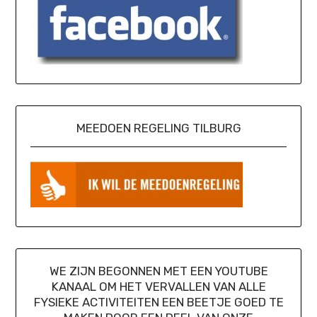
MEEDOEN REGELING TILBURG
WE ZIJN BEGONNEN MET EEN YOUTUBE
KANAAL OM HET VERVALLEN VAN ALLE
FYSIEKE ACTIVITEITEN EEN BEETJE GOED TE