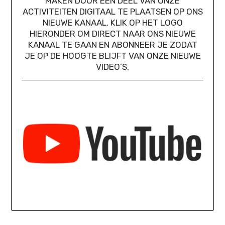
MAKEN DOOR EEN DEEL VAN ONZE
ACTIVITEITEN DIGITAAL TE PLAATSEN OP ONS
NIEUWE KANAAL. KLIK OP HET LOGO
HIERONDER OM DIRECT NAAR ONS NIEUWE
KANAAL TE GAAN EN ABONNEER JE ZODAT
JE OP DE HOOGTE BLIJFT VAN ONZE NIEUWE
VIDEO’S.