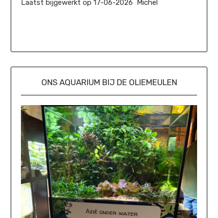
Laatst bijgewerkt op 17-06-2026 Michel
ONS AQUARIUM BIJ DE OLIEMEULEN