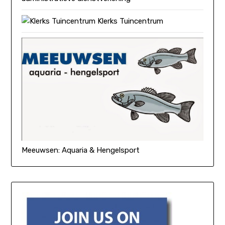
Klerks Tuincentrum
Meeuwsen: Aquaria & Hengelsport