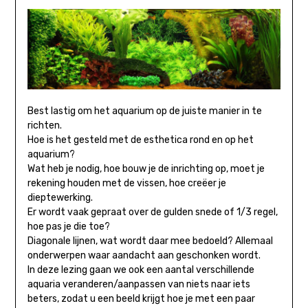
Best lastig om het aquarium op de juiste manier in te
richten.
Hoe is het gesteld met de esthetica rond en op het
aquarium?
Wat heb je nodig, hoe bouw je de inrichting op, moet je
rekening houden met de vissen, hoe creëer je
dieptewerking.
Er wordt vaak gepraat over de gulden snede of 1/3 regel,
hoe pas je die toe?
Diagonale lijnen, wat wordt daar mee bedoeld? Allemaal
onderwerpen waar aandacht aan geschonken wordt.
In deze lezing gaan we ook een aantal verschillende
aquaria veranderen/aanpassen van niets naar iets
beters, zodat u een beeld krijgt hoe je met een paar