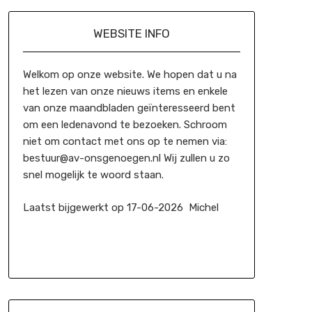
WEBSITE INFO
Welkom op onze website. We hopen dat u na
het lezen van onze nieuws items en enkele
van onze maandbladen geïnteresseerd bent
om een ledenavond te bezoeken. Schroom
niet om contact met ons op te nemen via:
bestuur@av-onsgenoegen.nl Wij zullen u zo
snel mogelijk te woord staan.
Laatst bijgewerkt op 17-06-2026 Michel