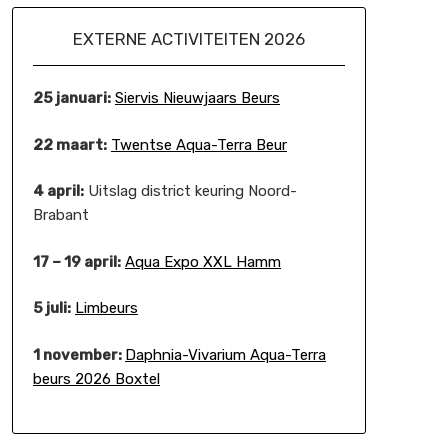
EXTERNE ACTIVITEITEN 2026
25 januari:
Siervis Nieuwjaars Beurs
22 maart:
Twentse Aqua-Terra Beur
4 april:
Uitslag district keuring Noord-
Brabant
17 – 19 april:
Aqua Expo XXL Hamm
5 juli:
Limbeurs
1 november:
Daphnia-Vivarium Aqua-Terra
beurs 2026 Boxtel