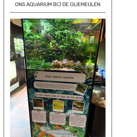
ONS AQUARIUM BIJ DE OLIEMEULEN