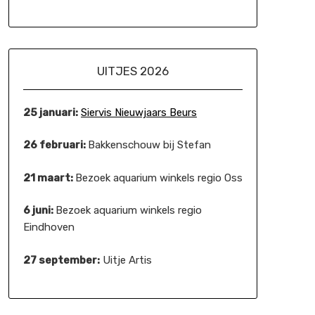
UITJES 2026
25 januari:
Siervis Nieuwjaars Beurs
26 februari:
Bakkenschouw bij Stefan
21 maart:
Bezoek aquarium winkels regio Oss
6 juni:
Bezoek aquarium winkels regio
Eindhoven
27 september:
Uitje Artis