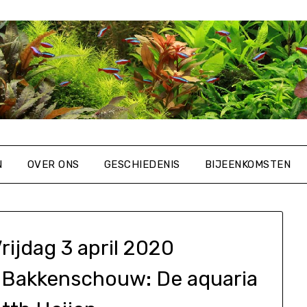
N
OVER ONS
GESCHIEDENIS
BIJEENKOMSTEN
rijdag 3 april 2020
-Bakkenschouw: De aquaria