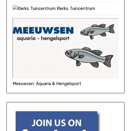
Klerks Tuincentrum
Meeuwsen: Aquaria & Hengelsport