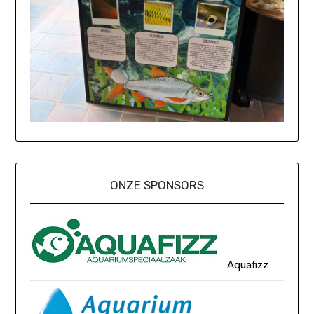
ONZE SPONSORS
Aquafizz