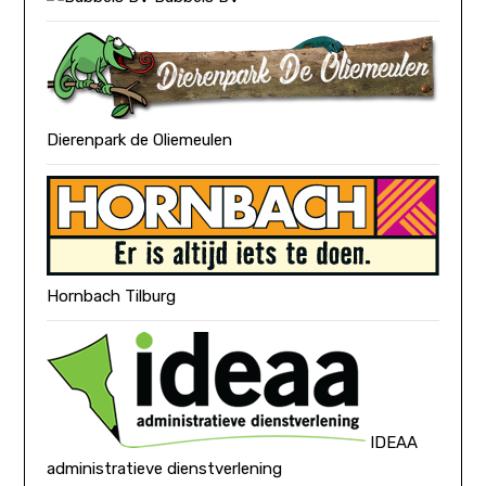
Dierenpark de Oliemeulen
Hornbach Tilburg
IDEAA
administratieve dienstverlening