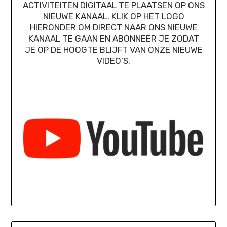
ACTIVITEITEN DIGITAAL TE PLAATSEN OP ONS
NIEUWE KANAAL. KLIK OP HET LOGO
HIERONDER OM DIRECT NAAR ONS NIEUWE
KANAAL TE GAAN EN ABONNEER JE ZODAT
JE OP DE HOOGTE BLIJFT VAN ONZE NIEUWE
VIDEO’S.