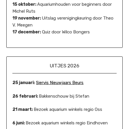
15 oktober:
Aquariumhouden voor beginners door
Michel Ruts
19 november:
Uitslag verenigingkeuring door Theo
V. Meegen
17 december:
Quiz door Wilco Bongers
UITJES 2026
25 januari:
Siervis Nieuwjaars Beurs
26 februari:
Bakkenschouw bij Stefan
21 maart:
Bezoek aquarium winkels regio Oss
6 juni:
Bezoek aquarium winkels regio Eindhoven