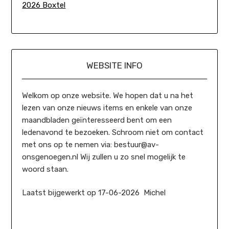
2026 Boxtel
WEBSITE INFO
Welkom op onze website. We hopen dat u na het
lezen van onze nieuws items en enkele van onze
maandbladen geïnteresseerd bent om een
ledenavond te bezoeken. Schroom niet om contact
met ons op te nemen via: bestuur@av-
onsgenoegen.nl Wij zullen u zo snel mogelijk te
woord staan.
Laatst bijgewerkt op 17-06-2026 Michel