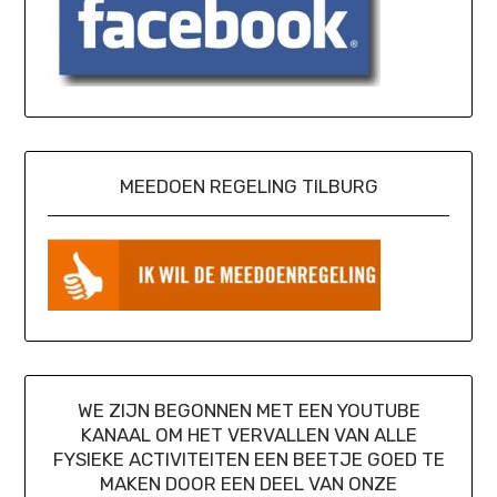
MEEDOEN REGELING TILBURG
WE ZIJN BEGONNEN MET EEN YOUTUBE
KANAAL OM HET VERVALLEN VAN ALLE
FYSIEKE ACTIVITEITEN EEN BEETJE GOED TE
MAKEN DOOR EEN DEEL VAN ONZE