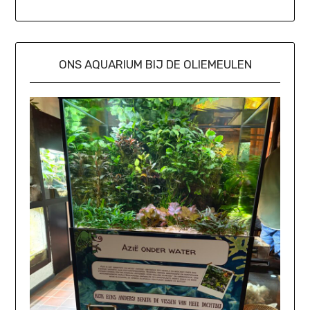
ONS AQUARIUM BIJ DE OLIEMEULEN