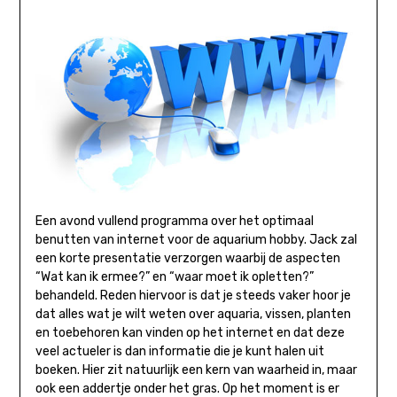
Een avond vullend programma over het optimaal
benutten van internet voor de aquarium hobby. Jack zal
een korte presentatie verzorgen waarbij de aspecten
“Wat kan ik ermee?” en “waar moet ik opletten?”
behandeld. Reden hiervoor is dat je steeds vaker hoor je
dat alles wat je wilt weten over aquaria, vissen, planten
en toebehoren kan vinden op het internet en dat deze
veel actueler is dan informatie die je kunt halen uit
boeken. Hier zit natuurlijk een kern van waarheid in, maar
ook een addertje onder het gras. Op het moment is er