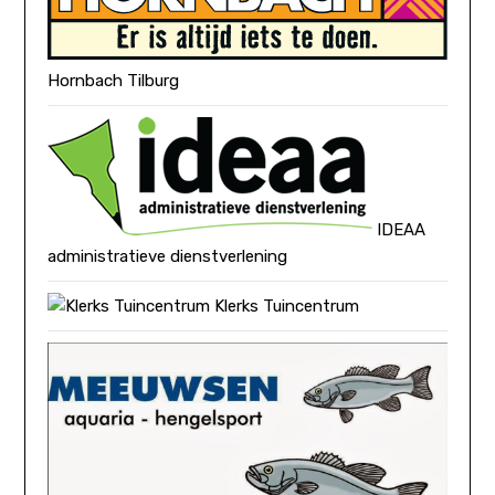
Hornbach Tilburg
IDEAA
administratieve dienstverlening
Klerks Tuincentrum