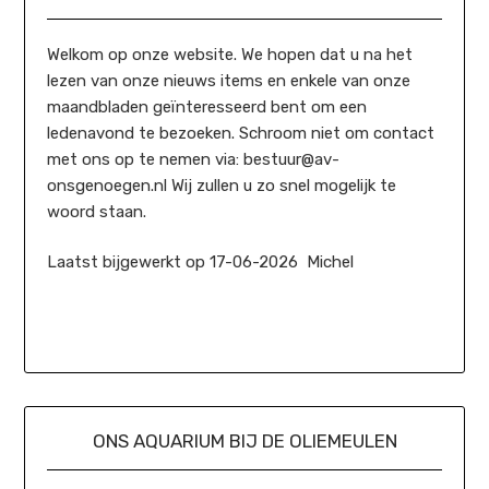
Welkom op onze website. We hopen dat u na het
lezen van onze nieuws items en enkele van onze
maandbladen geïnteresseerd bent om een
ledenavond te bezoeken. Schroom niet om contact
met ons op te nemen via: bestuur@av-
onsgenoegen.nl Wij zullen u zo snel mogelijk te
woord staan.
Laatst bijgewerkt op 17-06-2026 Michel
ONS AQUARIUM BIJ DE OLIEMEULEN