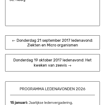
Bericht
← Donderdag 21 september 2017 ledenavond:
Ziekten en Micro organismen
navigatie
Donderdag 19 oktober 2017 ledenavond: Het
kweken van zeevis →
PROGRAMMA LEDENAVONDEN 2026
15 januari:
Jaarlijkse ledenvergadering,