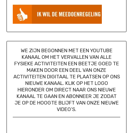
WE ZIJN BEGONNEN MET EEN YOUTUBE
KANAAL OM HET VERVALLEN VAN ALLE
FYSIEKE ACTIVITEITEN EEN BEETJE GOED TE
MAKEN DOOR EEN DEEL VAN ONZE
ACTIVITEITEN DIGITAAL TE PLAATSEN OP ONS
NIEUWE KANAAL. KLIK OP HET LOGO
HIERONDER OM DIRECT NAAR ONS NIEUWE
KANAAL TE GAAN EN ABONNEER JE ZODAT
JE OP DE HOOGTE BLIJFT VAN ONZE NIEUWE
VIDEO’S.