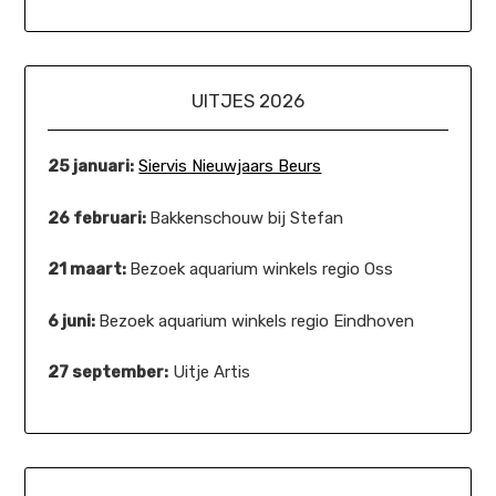
UITJES 2026
25 januari:
Siervis Nieuwjaars Beurs
26 februari:
Bakkenschouw bij Stefan
21 maart:
Bezoek aquarium winkels regio Oss
6 juni:
Bezoek aquarium winkels regio Eindhoven
27 september:
Uitje Artis