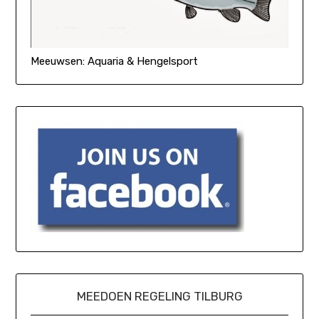
Meeuwsen: Aquaria & Hengelsport
MEEDOEN REGELING TILBURG