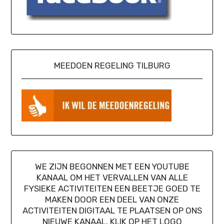
MEEDOEN REGELING TILBURG
WE ZIJN BEGONNEN MET EEN YOUTUBE
KANAAL OM HET VERVALLEN VAN ALLE
FYSIEKE ACTIVITEITEN EEN BEETJE GOED TE
MAKEN DOOR EEN DEEL VAN ONZE
ACTIVITEITEN DIGITAAL TE PLAATSEN OP ONS
NIEUWE KANAAL. KLIK OP HET LOGO