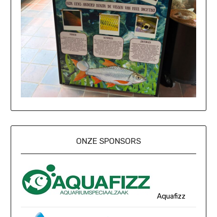
ONZE SPONSORS
Aquafizz