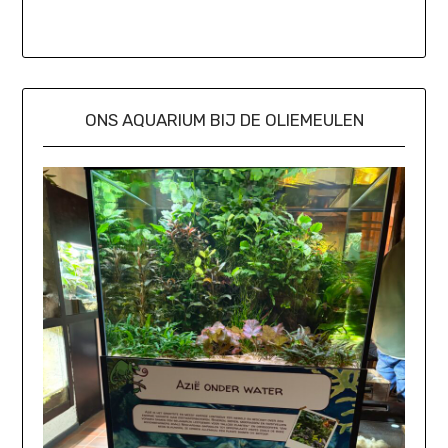
ONS AQUARIUM BIJ DE OLIEMEULEN