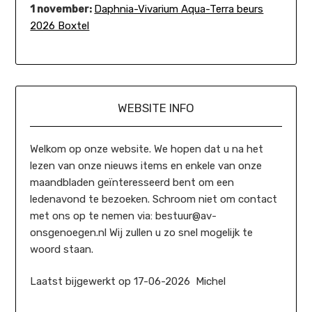
1 november:
Daphnia-Vivarium Aqua-Terra beurs
2026 Boxtel
WEBSITE INFO
Welkom op onze website. We hopen dat u na het
lezen van onze nieuws items en enkele van onze
maandbladen geïnteresseerd bent om een
ledenavond te bezoeken. Schroom niet om contact
met ons op te nemen via: bestuur@av-
onsgenoegen.nl Wij zullen u zo snel mogelijk te
woord staan.
Laatst bijgewerkt op 17-06-2026 Michel