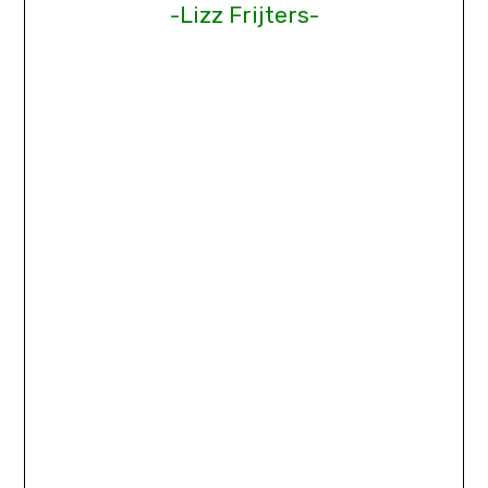
-Lizz Frijters-