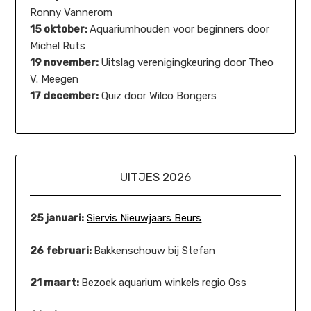
Ronny Vannerom
15 oktober:
Aquariumhouden voor beginners door
Michel Ruts
19 november:
Uitslag verenigingkeuring door Theo
V. Meegen
17 december:
Quiz door Wilco Bongers
UITJES 2026
25 januari:
Siervis Nieuwjaars Beurs
26 februari:
Bakkenschouw bij Stefan
21 maart:
Bezoek aquarium winkels regio Oss