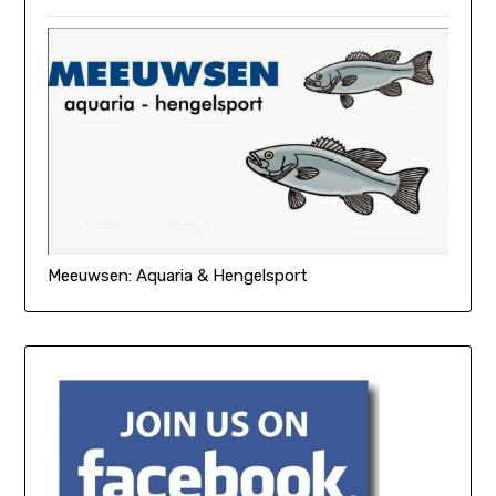
Meeuwsen: Aquaria & Hengelsport