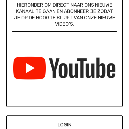
HIERONDER OM DIRECT NAAR ONS NIEUWE
KANAAL TE GAAN EN ABONNEER JE ZODAT
JE OP DE HOOGTE BLIJFT VAN ONZE NIEUWE
VIDEO’S.
LOGIN