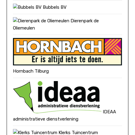
Bubbels BV
Dierenpark de
Oliemeulen
Hornbach Tilburg
IDEAA
administratieve dienstverlening
Klerks Tuincentrum