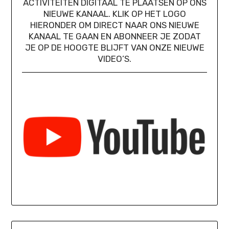
ACTIVITEITEN DIGITAAL TE PLAATSEN OP ONS
NIEUWE KANAAL. KLIK OP HET LOGO
HIERONDER OM DIRECT NAAR ONS NIEUWE
KANAAL TE GAAN EN ABONNEER JE ZODAT
JE OP DE HOOGTE BLIJFT VAN ONZE NIEUWE
VIDEO’S.