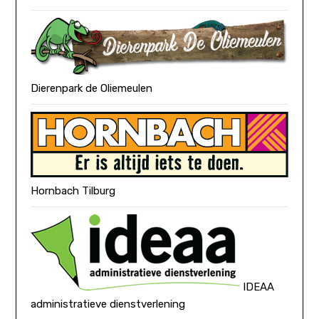
Dierenpark de Oliemeulen
Hornbach Tilburg
IDEAA
administratieve dienstverlening