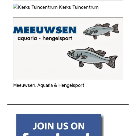
Klerks Tuincentrum
Meeuwsen: Aquaria & Hengelsport