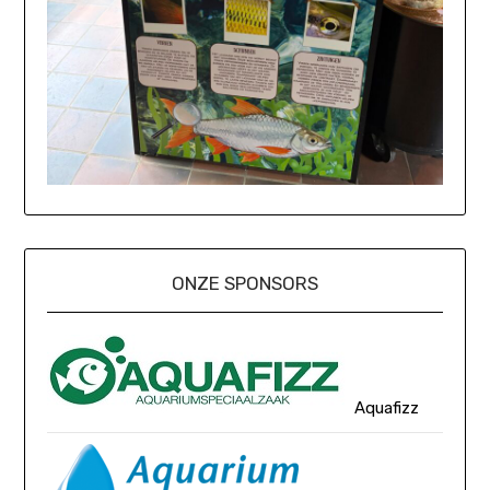
ONZE SPONSORS
Aquafizz