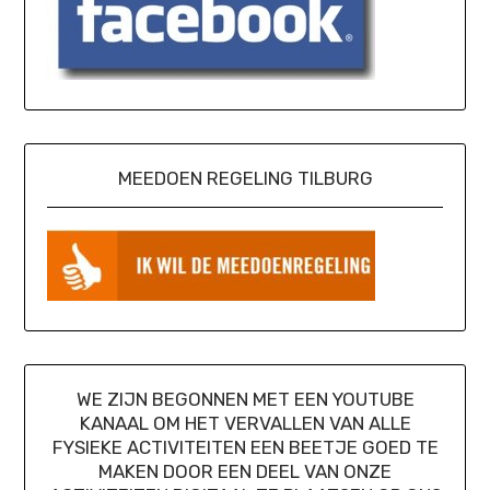
MEEDOEN REGELING TILBURG
WE ZIJN BEGONNEN MET EEN YOUTUBE
KANAAL OM HET VERVALLEN VAN ALLE
FYSIEKE ACTIVITEITEN EEN BEETJE GOED TE
MAKEN DOOR EEN DEEL VAN ONZE