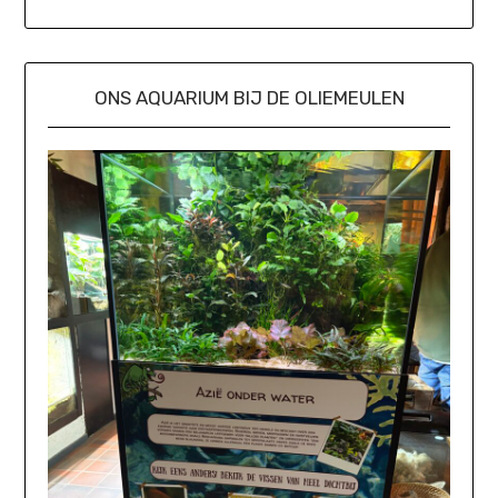
ONS AQUARIUM BIJ DE OLIEMEULEN