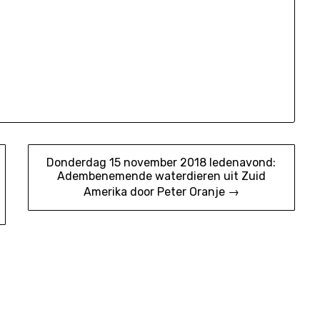
Donderdag 15 november 2018 ledenavond:
Adembenemende waterdieren uit Zuid
Amerika door Peter Oranje →