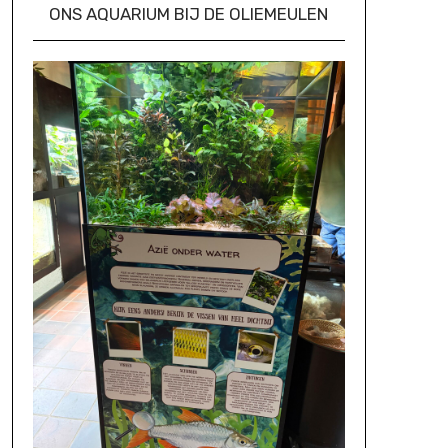
ONS AQUARIUM BIJ DE OLIEMEULEN