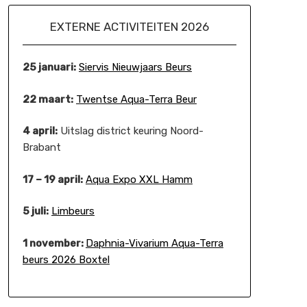
EXTERNE ACTIVITEITEN 2026
25 januari:
Siervis Nieuwjaars Beurs
22 maart:
Twentse Aqua-Terra Beur
4 april:
Uitslag district keuring Noord-
Brabant
17 – 19 april:
Aqua Expo XXL Hamm
5 juli:
Limbeurs
1 november:
Daphnia-Vivarium Aqua-Terra
beurs 2026 Boxtel