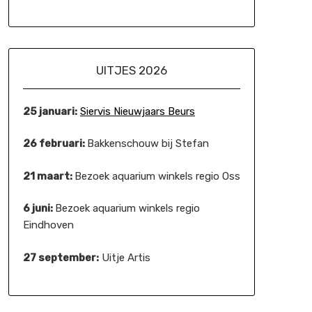
UITJES 2026
25 januari:
Siervis Nieuwjaars Beurs
26 februari:
Bakkenschouw bij Stefan
21 maart:
Bezoek aquarium winkels regio Oss
6 juni:
Bezoek aquarium winkels regio
Eindhoven
27 september:
Uitje Artis