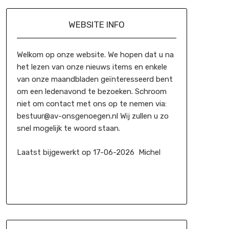
WEBSITE INFO
Welkom op onze website. We hopen dat u na
het lezen van onze nieuws items en enkele
van onze maandbladen geïnteresseerd bent
om een ledenavond te bezoeken. Schroom
niet om contact met ons op te nemen via:
bestuur@av-onsgenoegen.nl Wij zullen u zo
snel mogelijk te woord staan.
Laatst bijgewerkt op 17-06-2026 Michel