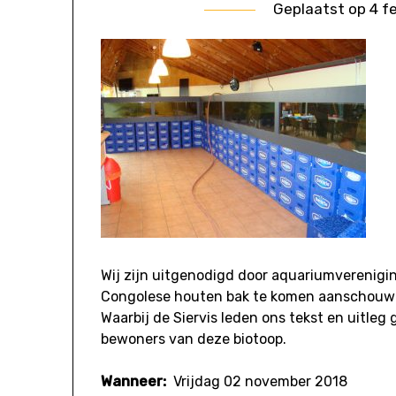
Geplaatst op
4 f
Wij zijn uitgenodigd door aquariumverenigin
Congolese houten bak te komen aanschouw
Waarbij de Siervis leden ons tekst en uitleg
bewoners van deze biotoop.
Wanneer:
Vrijdag 02 november 2018